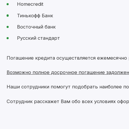
Homecredit
Тинькофф Банк
Восточный банк
Русский стандарт
Погашение кредита осуществляется ежемесячно р
Возможно полное досрочное погашение задолжен
Наши сотрудники помогут подобрать наиболее по
Сотрудник расскажет Вам обо всех условиях офо