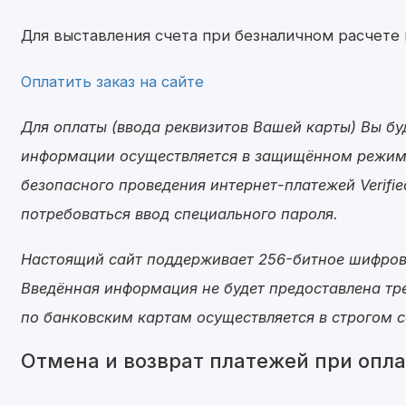
Для выставления счета при безналичном расчет
Оплатить заказ на сайте
Для оплаты (ввода реквизитов Вашей карты) Вы 
информации осуществляется в защищённом режиме
безопасного проведения интернет-платежей Verifie
потребоваться ввод специального пароля.
Настоящий сайт поддерживает 256-битное шифро
Введённая информация не будет предоставлена тр
по банковским картам осуществляется в строгом со
Отмена и возврат платежей при опла