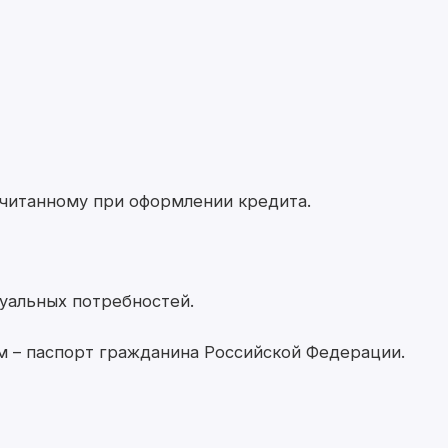
считанному при оформлении кредита.
уальных потребностей.
м – паспорт гражданина Российской Федерации.