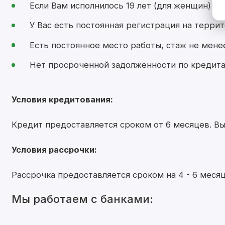
Если Вам исполнилось 19 лет (для женщин) и 2
У Вас есть постоянная регистрация на терри
Есть постоянное место работы, стаж не мене
Нет просроченной задолженности по кредита
Условия кредитования:
Кредит предоставляется сроком от 6 месяцев. Вы
Условия рассрочки:
Рассрочка предоставляется сроком на 4 - 6 месяц
Мы работаем с банками: