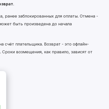
озврат
.
а, ранее заблокированных для оплаты. Отмена -
 может быть произведена до начала
а счёт плательщика. Возврат - это офлайн-
 Сроки возмещения, как правило, зависят от