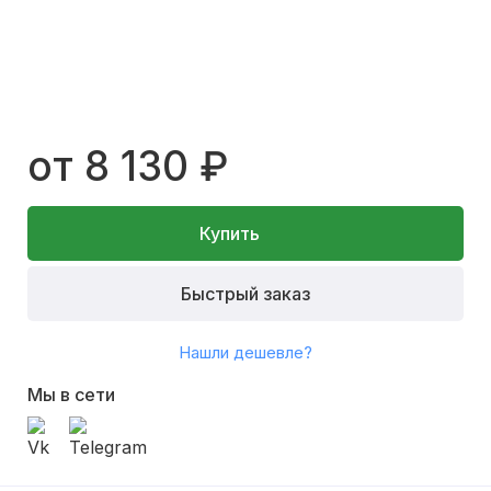
от 8 130 ₽
Купить
Быстрый заказ
Нашли дешевле?
Мы в сети