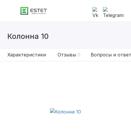
Колонна 10
Характеристики
Отзывы
0
Вопросы и отве