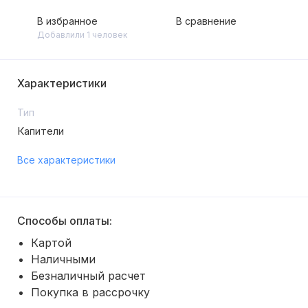
В избранное
В сравнение
Добавлили 1 человек
Характеристики
Тип
Капители
Все характеристики
Способы оплаты:
Картой
Наличными
Безналичный расчет
Покупка в рассрочку