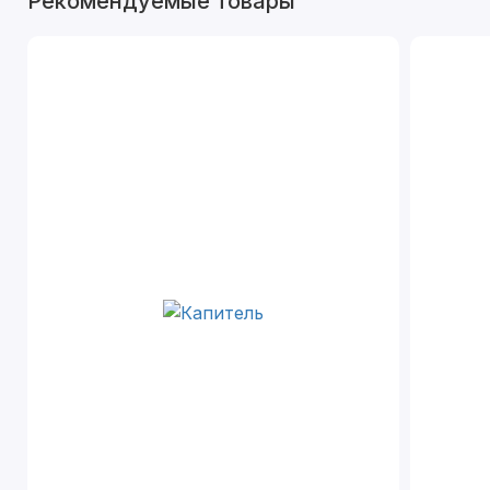
Рекомендуемые товары