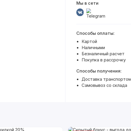
Мы в сети
Способы оплаты:
Картой
Наличными
Безналичный расчет
Покупка в рассрочку
Способы получения:
Доставка транспортом 
Самовывоз со склада