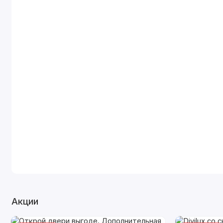
Акции