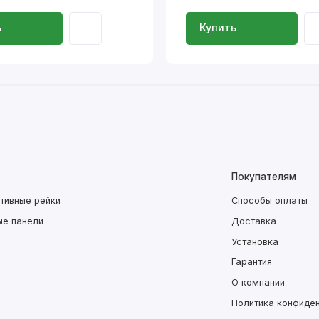
ь
Купить
Покупателям
тивные рейки
Способы оплаты
ые панели
Доставка
Установка
Гарантия
О компании
Политика конфиде