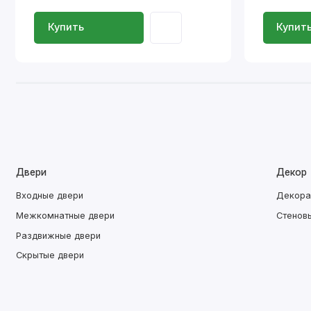
Купить
Купит
Двери
Декор
Входные двери
Декора
Межкомнатные двери
Стенов
Раздвижные двери
Скрытые двери