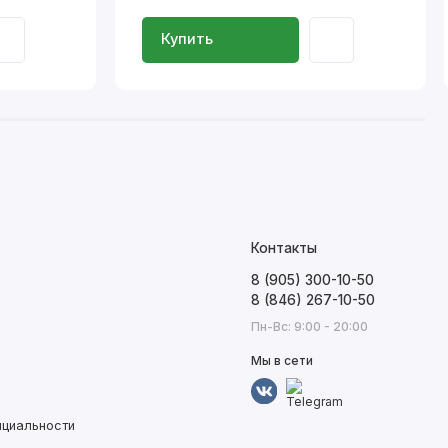
Купить
Контакты
8 (905) 300-10-50
8 (846) 267-10-50
Пн-Вс: 9:00 - 20:00
Мы в сети
нциальности