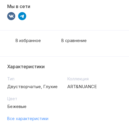
Мы в сети
В избранное
В сравнение
Характеристики
Тип
Коллекция
Двустворчатые, Глухие
ART&NUANCE
Цвет
Бежевые
Все характеристики