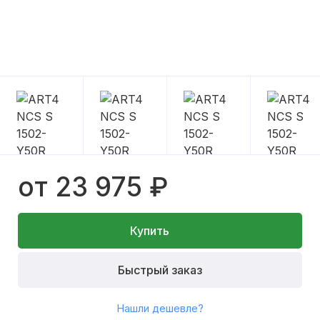
от 23 975 ₽
Купить
Быстрый заказ
Нашли дешевле?