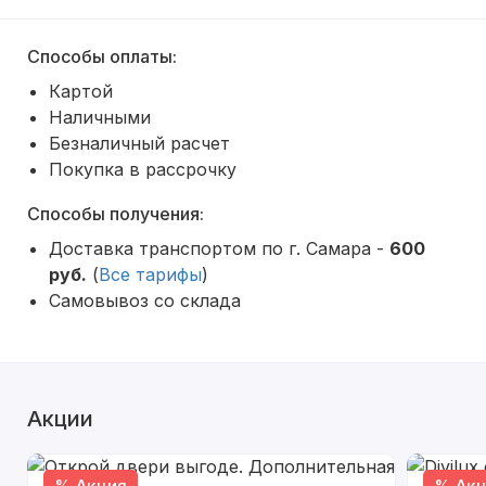
Способы оплаты:
Картой
Наличными
Безналичный расчет
Покупка в рассрочку
Способы получения:
Доставка транспортом по г. Самара -
600
руб.
(
Все тарифы
)
Самовывоз со склада
Акции
% Акция
% Акц