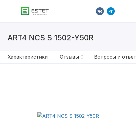
ART4 NCS S 1502-Y50R
Характеристики
Отзывы
0
Вопросы и отве