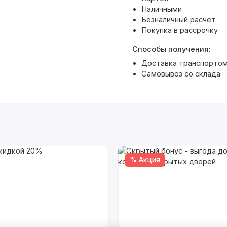
Наличными
Безналичный расчет
Покупка в рассрочку
Способы получения:
Доставка транспортом 
Самовывоз со склада
% Акция