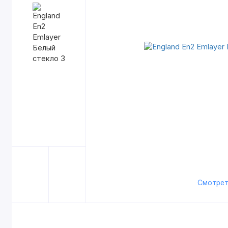
Смотрет