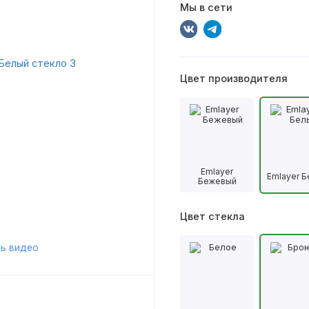
Мы в сети
Цвет производителя
Emlayer
Emlayer 
Бежевый
Цвет стекла
ь видео