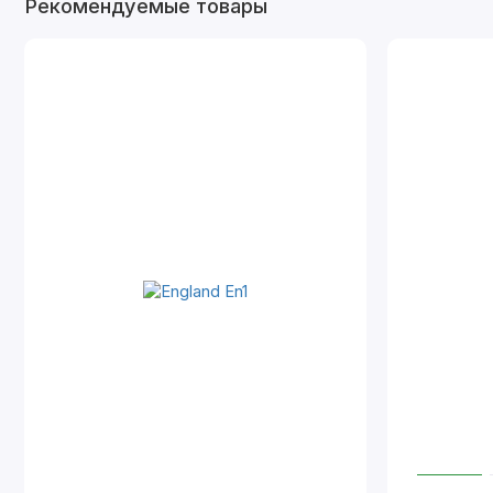
Рекомендуемые товары