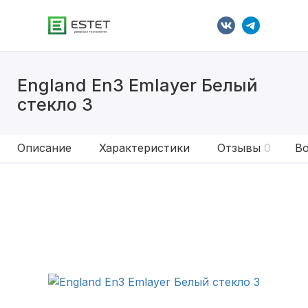
England En3 Emlayer Белый
стекло 3
Описание
Характеристики
Отзывы
0
Во