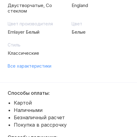
Двустворчатые, Со
England
стеклом
Цвет производителя
Цвет
Emlayer Белый
Белые
Стиль
Классические
Все характеристики
Способы оплаты:
Картой
Наличными
Безналичный расчет
Покупка в рассрочку