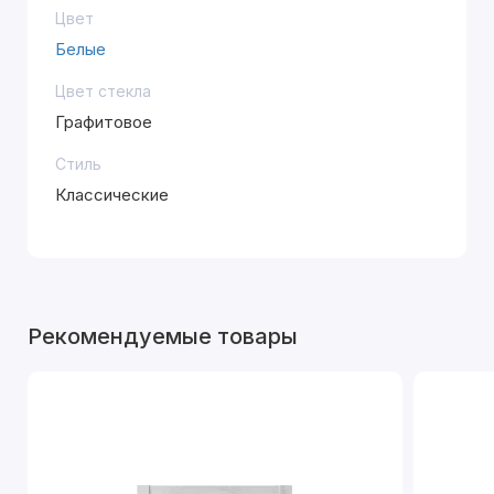
Цвет
Белые
Цвет стекла
Графитовое
Стиль
Классические
Рекомендуемые товары