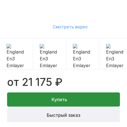
Смотреть видео
от 21 175 ₽
Купить
Быстрый заказ