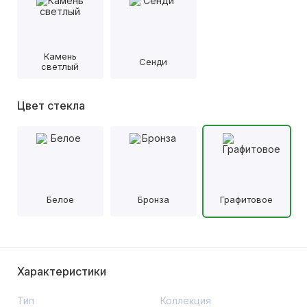
Камень
Сенди
светлый
Цвет стекла
Белое
Бронза
Графитовое
Характеристики
Тип
Коллекция