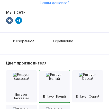
Нашли дешевле?
Мы в сети
В избранное
В сравнение
Цвет производителя
Emlayer
Emlayer Белый
Emlayer Серый
Бежевый