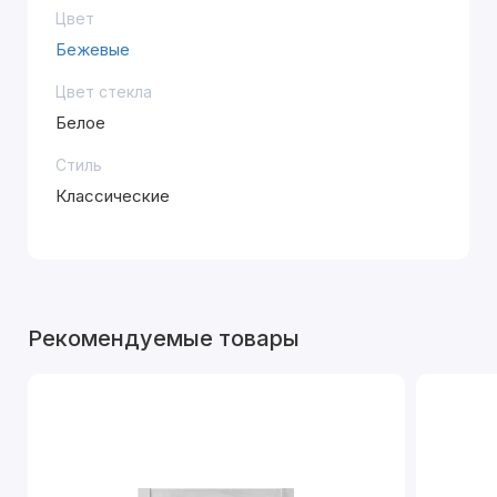
Цвет
Бежевые
Цвет стекла
Белое
Стиль
Классические
Рекомендуемые товары