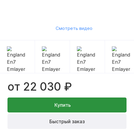
Смотреть видео
от 22 030 ₽
Купить
Быстрый заказ