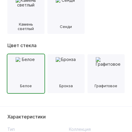
Камень
Сенди
светлый
Цвет стекла
Белое
Бронза
Графитовое
Характеристики
Тип
Коллекция