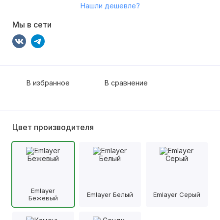
Нашли дешевле?
Мы в сети
В избранное
В сравнение
Цвет производителя
Emlayer
Emlayer Белый
Emlayer Серый
Бежевый