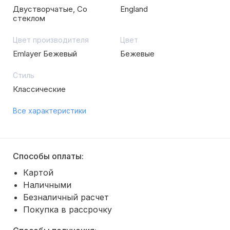
Двустворчатые, Со
England
стеклом
Цвет производителя
Цвет
Emlayer Бежевый
Бежевые
Стиль
Классические
Все характеристики
Способы оплаты:
Картой
Наличными
Безналичный расчет
Покупка в рассрочку