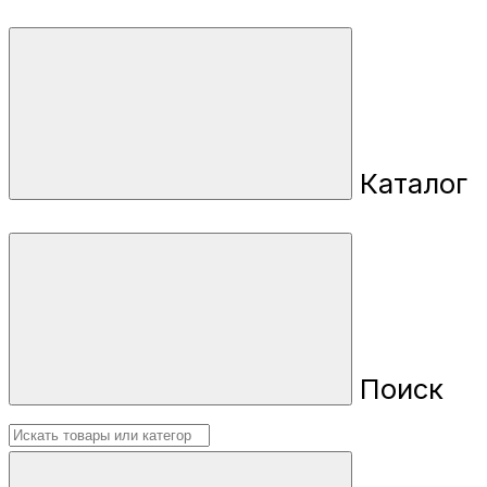
Каталог
Поиск