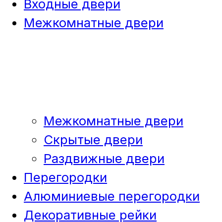
Входные двери
Межкомнатные двери
Межкомнатные двери
Скрытые двери
Раздвижные двери
Перегородки
Алюминиевые перегородки
Декоративные рейки