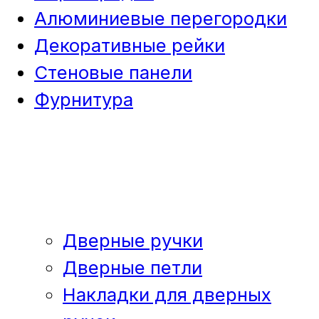
Алюминиевые перегородки
Декоративные рейки
Стеновые панели
Фурнитура
Дверные ручки
Дверные петли
Накладки для дверных