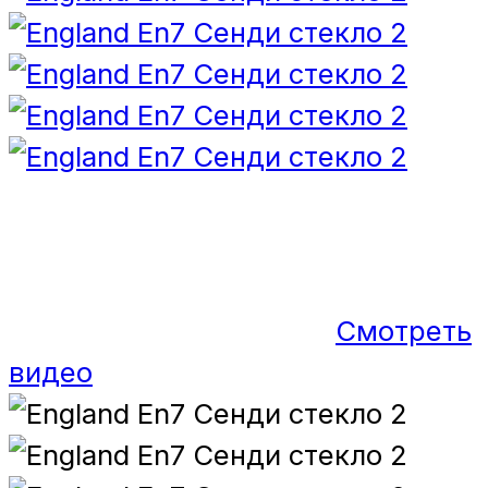
Смотреть
видео