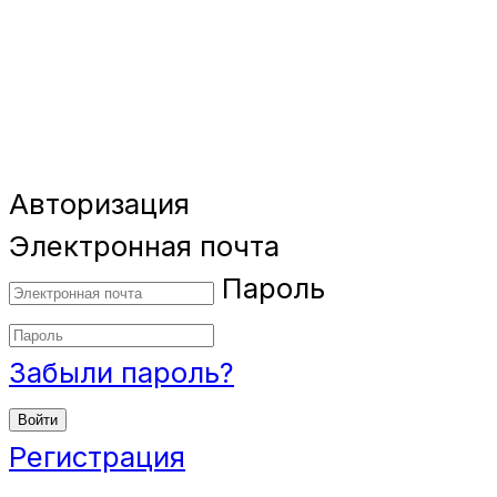
Авторизация
Электронная почта
Пароль
Забыли пароль?
Войти
Регистрация