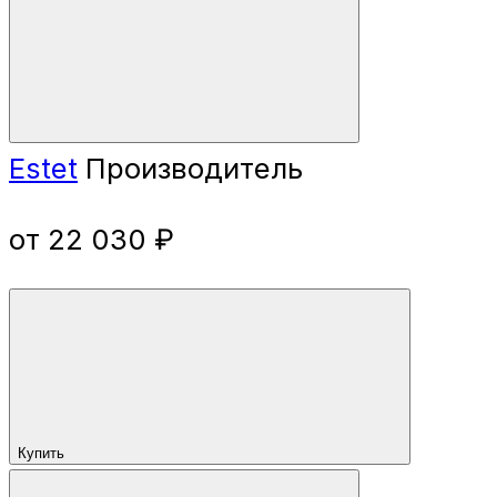
Estet
Производитель
от 22 030 ₽
Купить