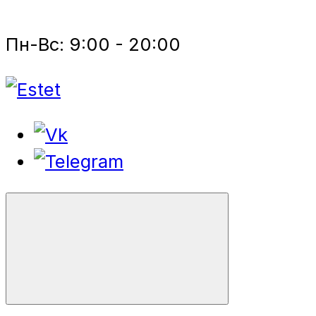
Пн-Вс: 9:00 - 20:00