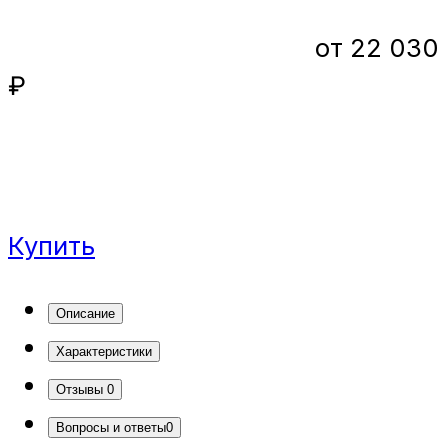
от 22 030
₽
Купить
Описание
Характеристики
Отзывы
0
Вопросы и ответы
0