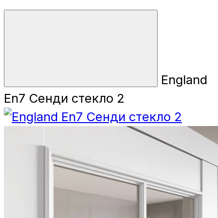
England
En7 Сенди стекло 2