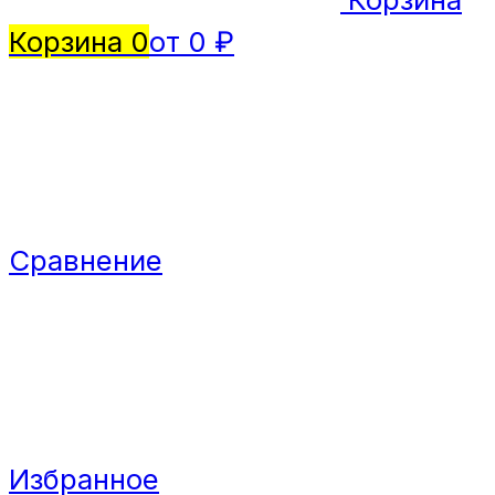
Корзина
0
от 0 ₽
Сравнение
Избранное