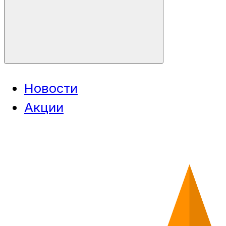
Новости
Акции