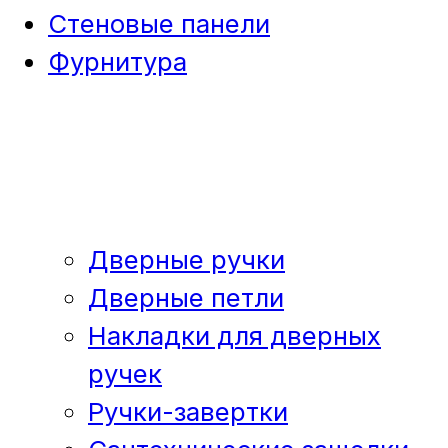
Стеновые панели
Фурнитура
Дверные ручки
Дверные петли
Накладки для дверных
ручек
Ручки-завертки