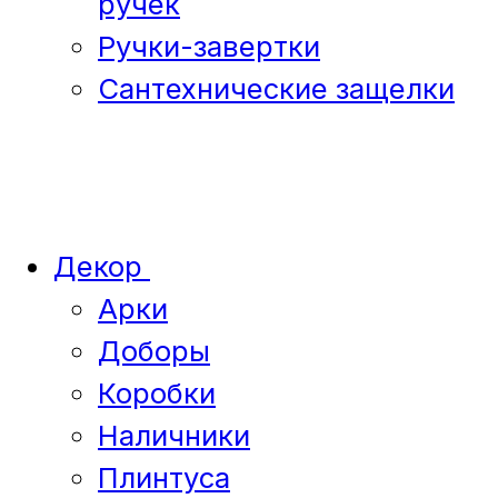
ручек
Ручки-завертки
Сантехнические защелки
Декор
Арки
Доборы
Коробки
Наличники
Плинтуса