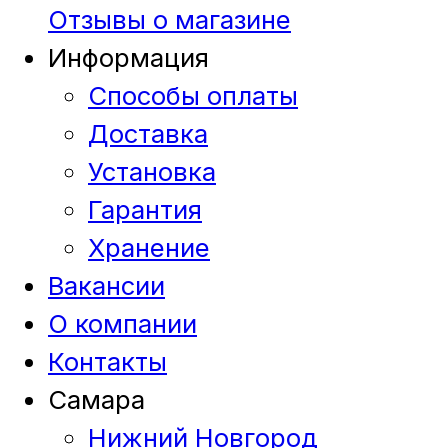
Отзывы о магазине
Информация
Способы оплаты
Доставка
Установка
Гарантия
Хранение
Вакансии
О компании
Контакты
Самара
Нижний Новгород