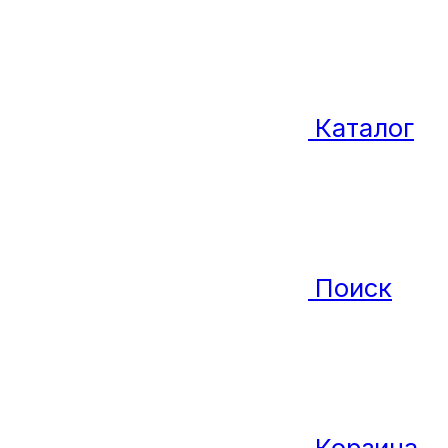
Каталог
Поиск
Корзина