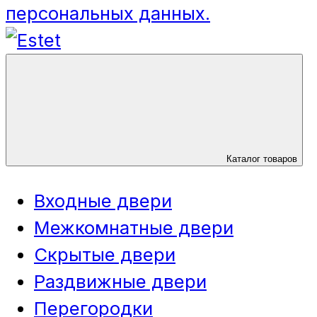
персональных данных.
Каталог товаров
Входные двери
Межкомнатные двери
Скрытые двери
Раздвижные двери
Перегородки