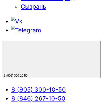
Сызрань
8 (905) 300-10-50
8 (905) 300-10-50
8 (846) 267-10-50