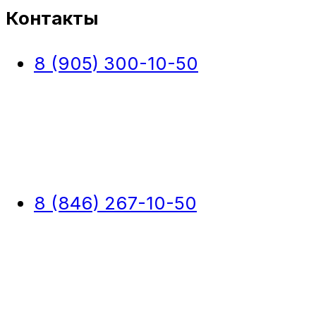
Контакты
8 (905) 300-10-50
8 (846) 267-10-50