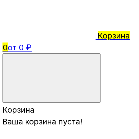
Корзина
0
от 0 ₽
Корзина
Ваша корзина пуста!