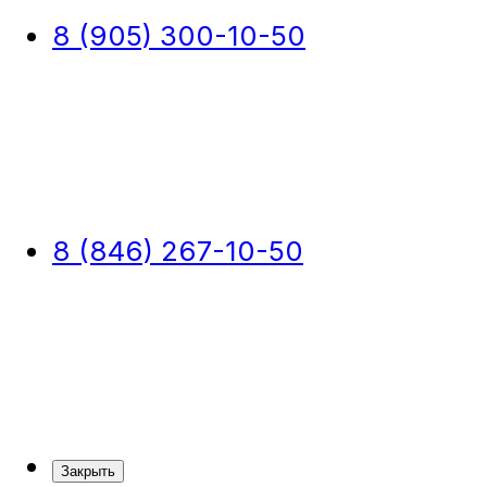
8 (905) 300-10-50
8 (846) 267-10-50
Закрыть