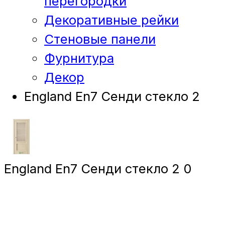
перегородки
Декоративные рейки
Стеновые панели
Фурнитура
Декор
England En7 Сенди стекло 2
England En7 Сенди стекло 2
0