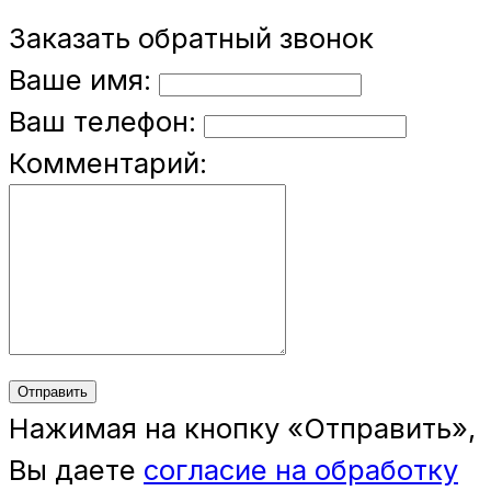
Заказать обратный звонок
Ваше имя:
Ваш телефон:
Комментарий:
Отправить
Нажимая на кнопку «Отправить»,
Вы даете
согласие на обработку