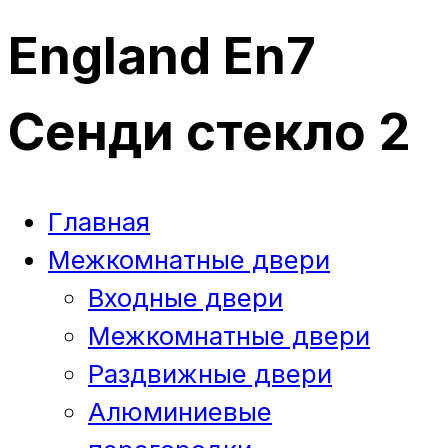
England En7
Сенди стекло 2
Главная
Межкомнатные двери
Входные двери
Межкомнатные двери
Раздвижные двери
Алюминиевые