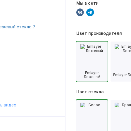
Мы в сети
Цвет производителя
Emlayer
Emlayer 
Бежевый
Цвет стекла
ь видео