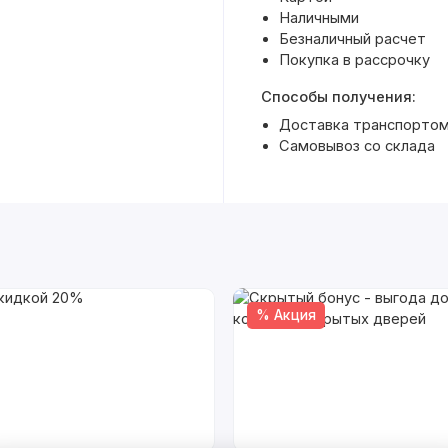
Наличными
Безналичный расчет
Покупка в рассрочку
Способы получения:
Доставка транспортом 
Самовывоз со склада
% Акция