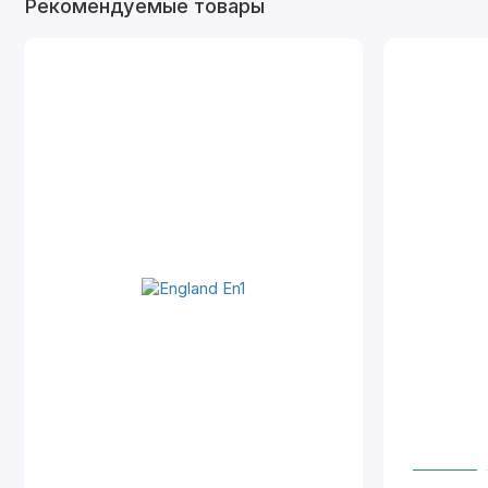
Рекомендуемые товары