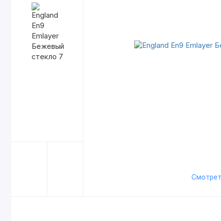
Смотрет