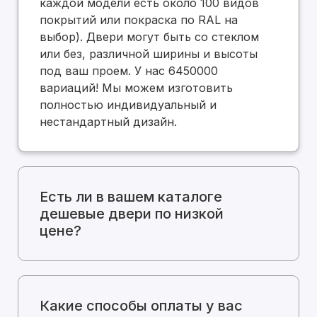
каждой модели есть около 100 видов
покрытий или покраска по RAL на
выбор). Двери могут быть со стеклом
или без, различной ширины и высоты
под ваш проем. У нас 6450000
вариаций! Мы можем изготовить
полностью индивидуальный и
нестандартный дизайн.
Есть ли в вашем каталоге
дешевые двери по низкой
цене?
Какие способы оплаты у вас