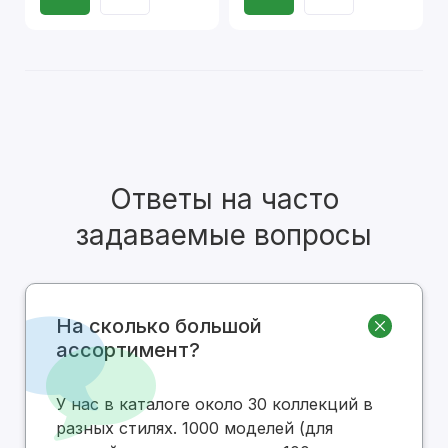
Ответы на часто
задаваемые вопросы
На сколько большой
ассортимент?
У нас в каталоге около 30 коллекций в
разных стилях. 1000 моделей (для