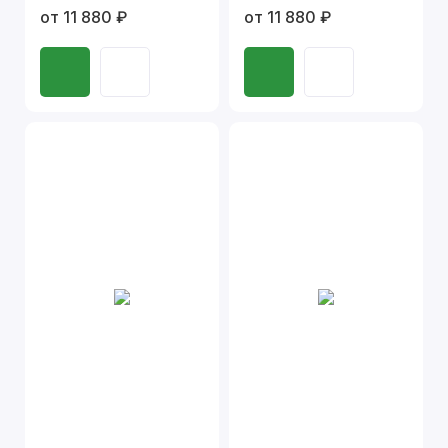
от 11 880 ₽
от 11 880 ₽