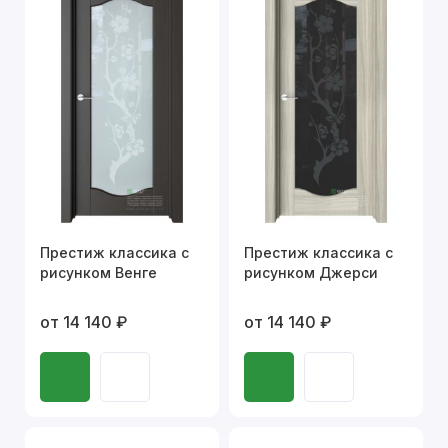
Престиж классика с
Престиж классика с
рисунком Венге
рисунком Джерси
от 14 140 ₽
от 14 140 ₽