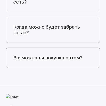
есть?
Когда можно будет забрать
заказ?
Возможна ли покупка оптом?