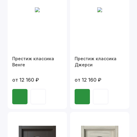
Престиж классика
Престиж классика
Венге
Джерси
от 12 160 ₽
от 12 160 ₽