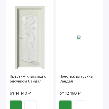
Престиж классика с
Престиж классика
рисунком Сандал
Сандал
от 14 140 ₽
от 12 160 ₽