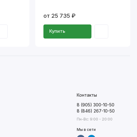
от 25 735 ₽
Купить
Контакты
8 (905) 300-10-50
8 (846) 267-10-50
Пн-Вс: 9:00 - 20:00
Мы в сети