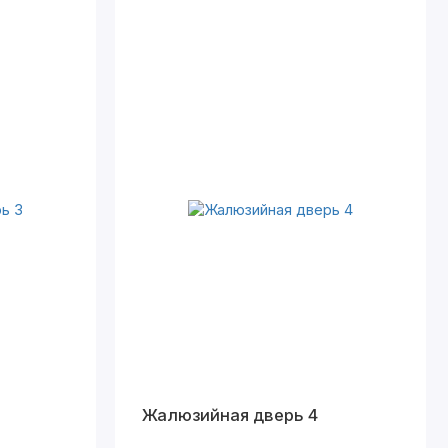
Жалюзийная дверь 4