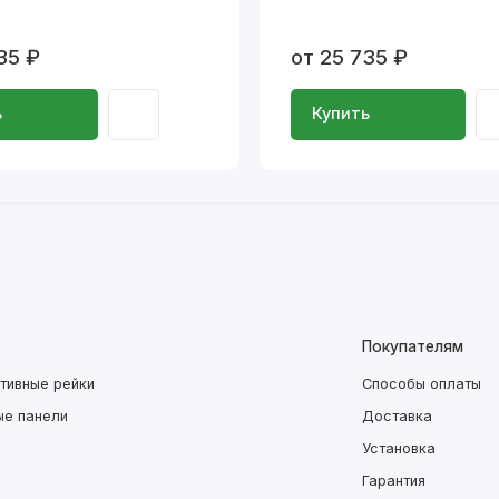
35 ₽
от 25 735 ₽
ь
Купить
Покупателям
тивные рейки
Способы оплаты
ые панели
Доставка
Установка
Гарантия