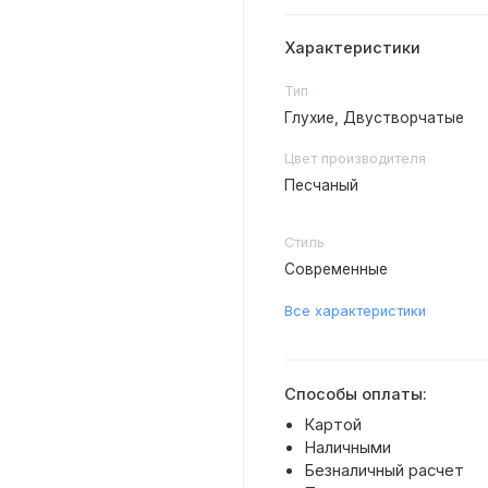
Характеристики
Тип
Глухие, Двустворчатые
Цвет производителя
Песчаный
Стиль
Современные
Все характеристики
Способы оплаты:
Картой
Наличными
Безналичный расчет