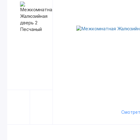
Смотрет