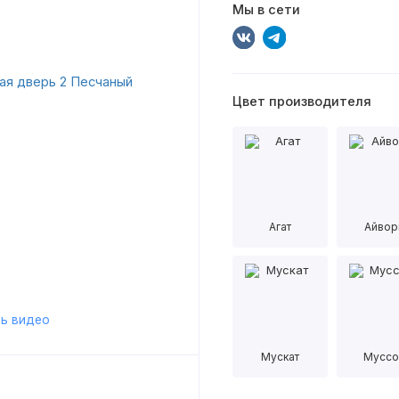
Мы в сети
Цвет производителя
Агат
Айвор
ь видео
Мускат
Муссо