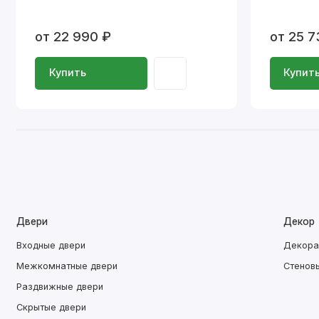
от 22 990 ₽
от 25 7
Купить
Купит
Двери
Декор
Входные двери
Декора
Межкомнатные двери
Стенов
Раздвижные двери
Скрытые двери