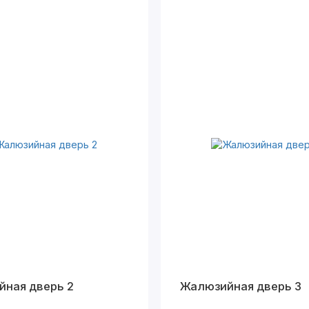
ная дверь 2
Жалюзийная дверь 3