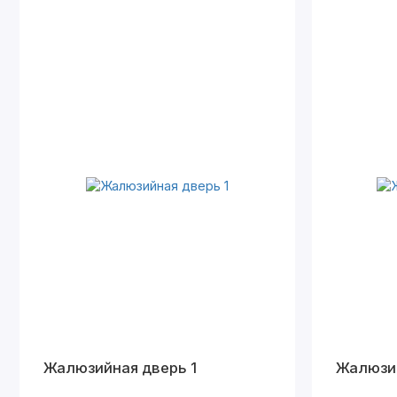
Жалюзийная дверь 1
Жалюзий