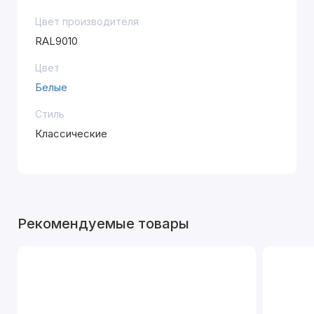
Цвет производителя
RAL9010
Цвет
Белые
Стиль
Классические
Рекомендуемые товары