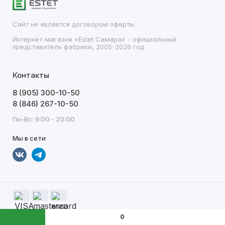
Сайт не является договором оферты.
Интернет-магазин «Estet Самара» - официальный
представитель фабрики, 2005-2026 год
Контакты
8 (905) 300-10-50
8 (846) 267-10-50
Пн-Вс: 9:00 - 20:00
Мы в сети
0