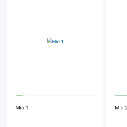
Mio 1
Mio 