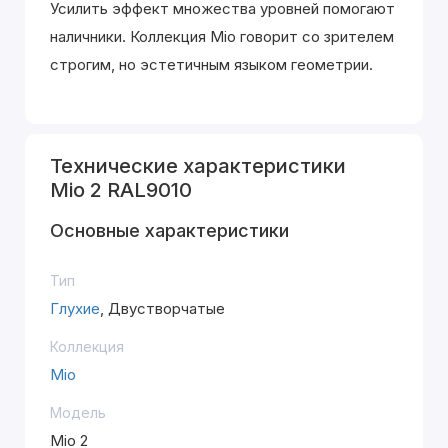
Усилить эффект множества уровней помогают
наличники. Коллекция Mio говорит со зрителем
строгим, но эстетичным языком геометрии.
Технические характеристики
Mio 2 RAL9010
Основные характеристики
Тип
Глухие
, Двустворчатые
Коллекция
Mio
Модель
Mio 2