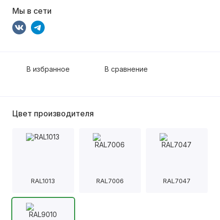
Мы в сети
В избранное
В сравнение
Цвет производителя
RAL1013
RAL7006
RAL7047