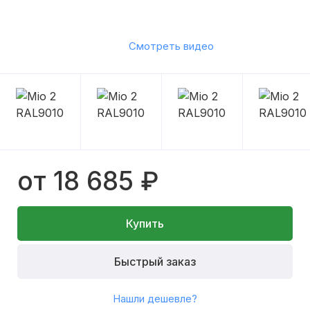
Смотреть видео
от 18 685 ₽
Купить
Быстрый заказ
Нашли дешевле?