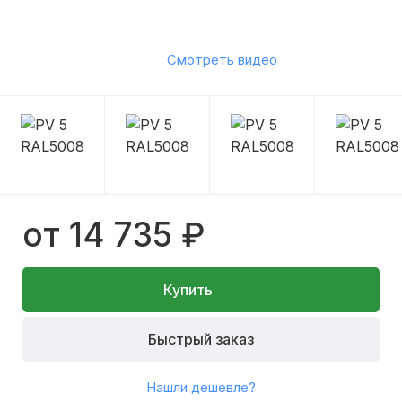
Смотреть видео
от 14 735 ₽
Купить
Быстрый заказ
Нашли дешевле?