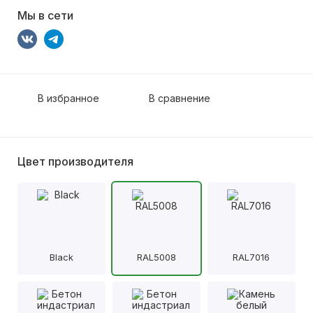
Мы в сети
В избранное
В сравнение
Цвет производителя
Black
RAL5008
RAL7016