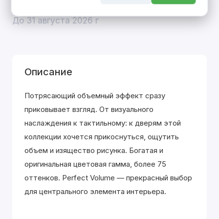
покупке входной двери
До 31 августа 2026 г
Описание
Потрясающий объемный эффект сразу
приковывает взгляд. От визуального
наслаждения к тактильному: к дверям этой
коллекции хочется прикоснуться, ощутить
объем и изящество рисунка. Богатая и
оригинальная цветовая гамма, более 75
оттенков. Perfect Volume — прекрасный выбор
для центрального элемента интерьера.