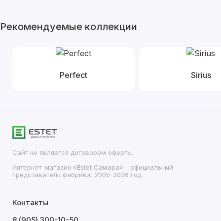
Рекомендуемые коллекции
Perfect
Sirius
Сайт не является договором оферты.
Интернет-магазин «Estet Самара» - официальный
представитель фабрики, 2005-2026 год
Контакты
8 (905) 300-10-50