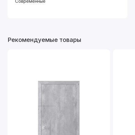
Современные
Рекомендуемые товары