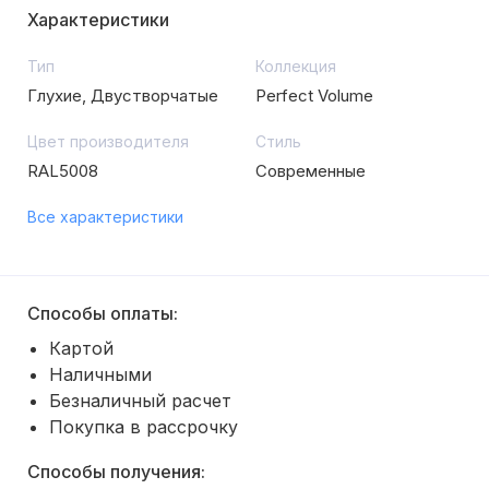
Характеристики
Тип
Коллекция
Глухие, Двустворчатые
Perfect Volume
Цвет производителя
Стиль
RAL5008
Современные
Все характеристики
Способы оплаты:
Картой
Наличными
Безналичный расчет
Покупка в рассрочку
Способы получения: