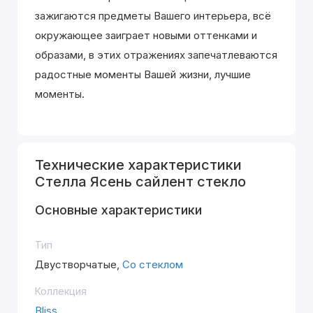
зажигаются предметы Вашего интерьера, всё
окружающее заиграет новыми оттенками и
образами, в этих отражениях запечатлеваются
радостные моменты Вашей жизни, лучшие
моменты.
Технические характеристики
Стелла Ясень сайлент стекло
Основные характеристики
Тип
Двустворчатые,
Со стеклом
Коллекция
Bliss