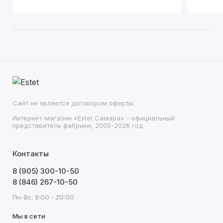
Сайт не является договором оферты.
Интернет-магазин «Estet Самара» - официальный
представитель фабрики, 2005-2026 год
Контакты
8 (905) 300-10-50
8 (846) 267-10-50
Пн-Вс: 9:00 - 20:00
Мы в сети