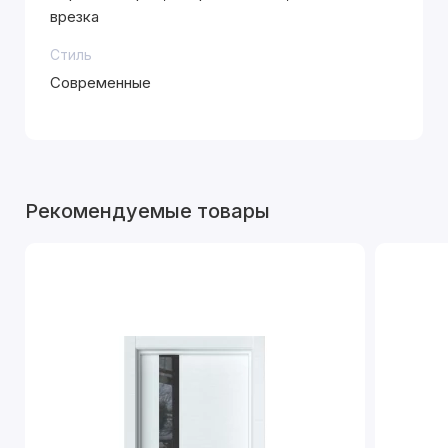
врезка
Стиль
Современные
Рекомендуемые товары