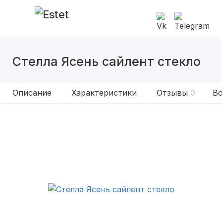
Стелла Ясень сайлент стекло
Описание
Характеристики
Отзывы
0
Во