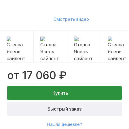
Смотреть видео
от 17 060 ₽
Купить
Быстрый заказ
Нашли дешевле?