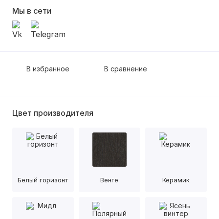
Мы в сети
В избранное
В сравнение
Цвет производителя
Белый горизонт
Венге
Керамик