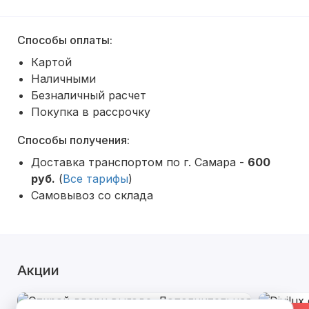
Способы оплаты:
Картой
Наличными
Безналичный расчет
Покупка в рассрочку
Способы получения:
Доставка транспортом по г. Самара -
600
руб.
(
Все тарифы
)
Самовывоз со склада
Акции