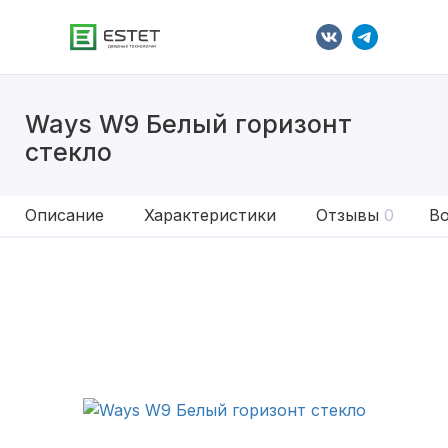
Ways W9 Белый горизонт
стекло
Описание
Характеристики
Отзывы
0
Во