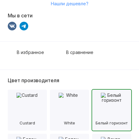
Нашли дешевле?
Мы в сети
В избранное
В сравнение
Цвет производителя
Custard
White
Белый горизонт