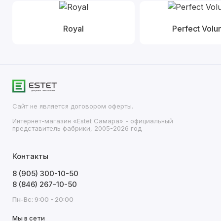
Royal
Perfect Vol
Сайт не является договором оферты.
Интернет-магазин «Estet Самара» - официальный
представитель фабрики, 2005-2026 год
Контакты
8 (905) 300-10-50
8 (846) 267-10-50
Пн-Вс: 9:00 - 20:00
Мы в сети