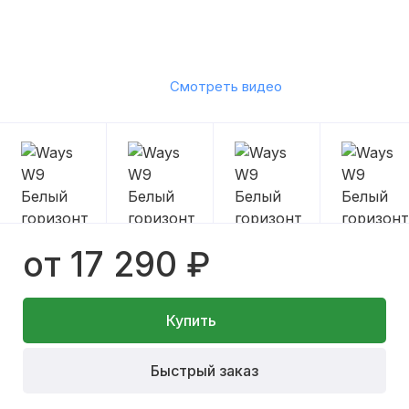
Смотреть видео
от 17 290 ₽
Купить
Быстрый заказ