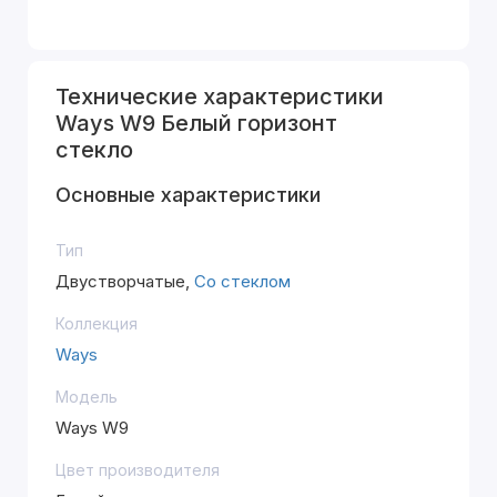
Технические характеристики
Ways W9 Белый горизонт
стекло
Основные характеристики
Тип
Двустворчатые,
Со стеклом
Коллекция
Ways
Модель
Ways W9
Цвет производителя