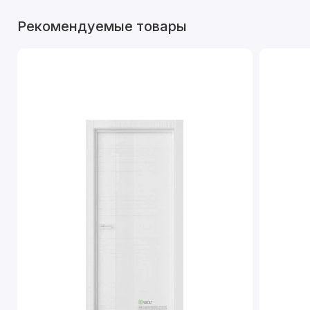
Рекомендуемые товары