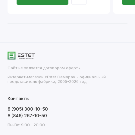
Сайт не является договором оферты.
Интернет-магазин «Estet Самара» - официальный
представитель фабрики, 2005-2026 год
Контакты
8 (905) 300-10-50
8 (846) 267-10-50
Пн-Вс: 9:00 - 20:00