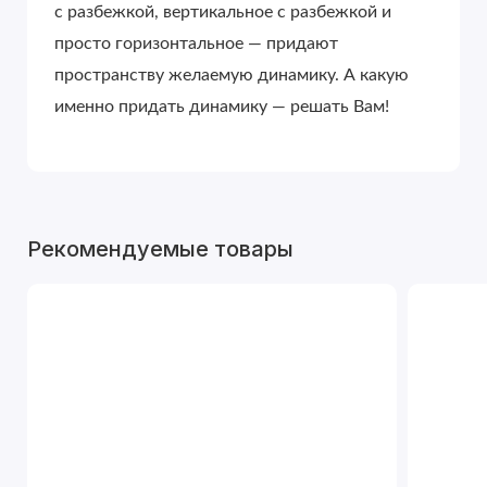
с разбежкой, вертикальное с разбежкой и
просто горизонтальное — придают
пространству желаемую динамику. А какую
именно придать динамику — решать Вам!
Рекомендуемые товары