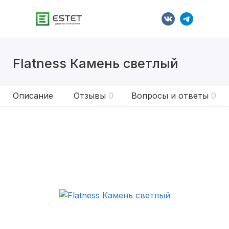
Flatness Камень светлый
Описание
Отзывы
0
Вопросы и ответы
0