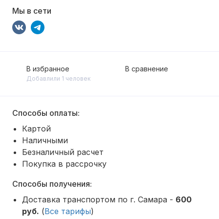
Мы в сети
В избранное
В сравнение
Добавлили 1 человек
Способы оплаты:
Картой
Наличными
Безналичный расчет
Покупка в рассрочку
Способы получения:
Доставка транспортом по г. Самара -
600
руб.
(
Все тарифы
)