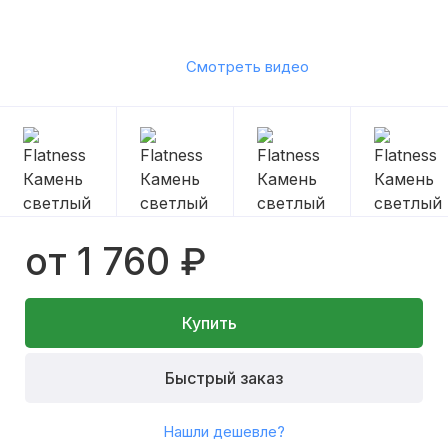
Смотреть видео
от 1 760 ₽
Купить
Быстрый заказ
Нашли дешевле?