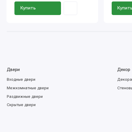
Купить
Купит
Двери
Декор
Входные двери
Декора
Межкомнатные двери
Стенов
Раздвижные двери
Скрытые двери