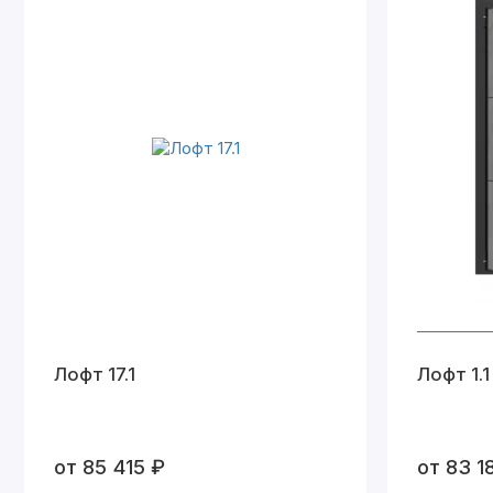
Лофт 17.1
Лофт 1.1
от 85 415 ₽
от 83 1