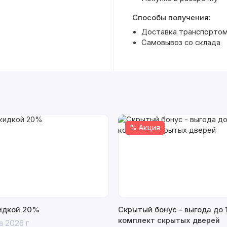
Способы получения:
Доставка транспортом 
Самовывоз со склада
% Акция
кидкой 20%
Скрытый бонус - выгода до 
комплект скрытых дверей
а 2026 г