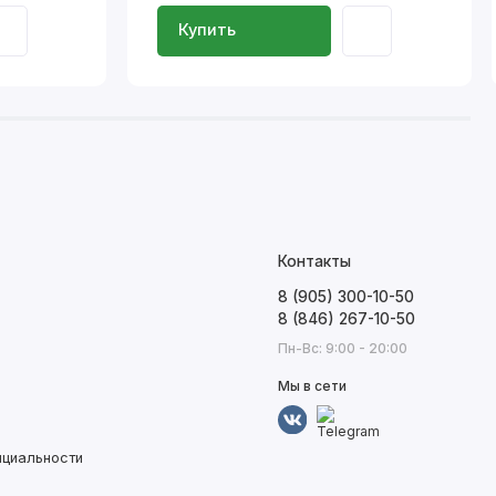
Купить
Контакты
8 (905) 300-10-50
8 (846) 267-10-50
Пн-Вс: 9:00 - 20:00
Мы в сети
нциальности