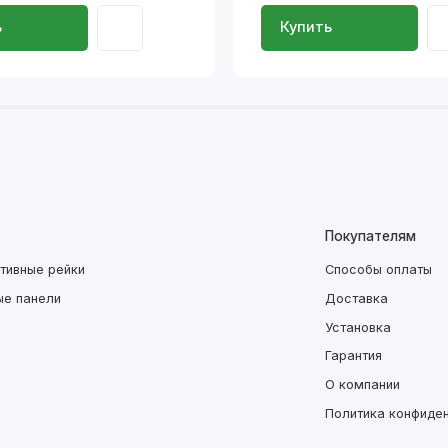
ь
Купить
Покупателям
тивные рейки
Способы оплаты
ые панели
Доставка
Установка
Гарантия
О компании
Политика конфиде