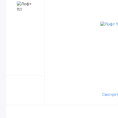
Смотрет