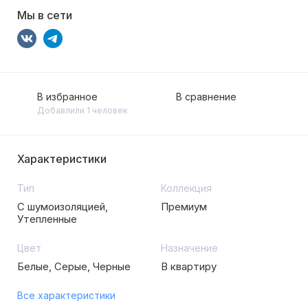
Мы в сети
В избранное
В сравнение
Добавлили 1 человек
Характеристики
Тип
Коллекция
С шумоизоляцией,
Премиум
Утепленные
Цвет
Назначение
Белые, Серые, Черные
В квартиру
Все характеристики