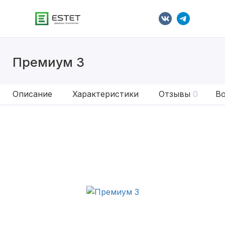
Премиум 3
Описание
Характеристики
Отзывы
0
Во