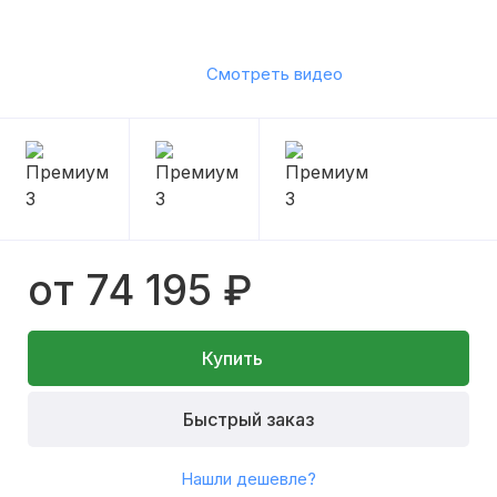
Смотреть видео
от 74 195 ₽
Купить
Быстрый заказ
Нашли дешевле?