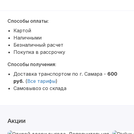
Способы оплаты:
Картой
Наличными
Безналичный расчет
Покупка в рассрочку
Способы получения:
Доставка транспортом по г. Самара -
600
руб.
(
Все тарифы
)
Самовывоз со склада
Акции