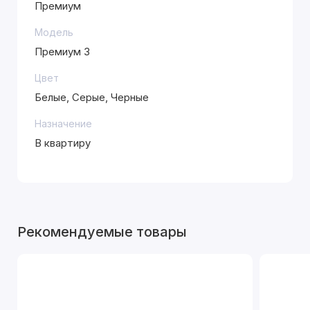
Премиум
Модель
Премиум 3
Цвет
Белые, Серые, Черные
Назначение
В квартиру
Рекомендуемые товары