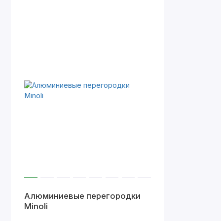
Алюминиевые перегородки
Minoli