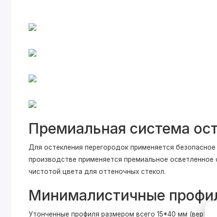
Премиальная система ос
Для остекления перегородок применяется безопасное 3
производстве применяется премиальное осветленное 
чистотой цвета для оттеночных стекол.
Минималистичные профи
Утонченные профиля размером всего 15*40 мм (вертик