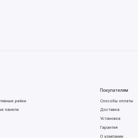
Покупателям
тивные рейки
Способы оплаты
ые панели
Доставка
Установка
Гарантия
О компании