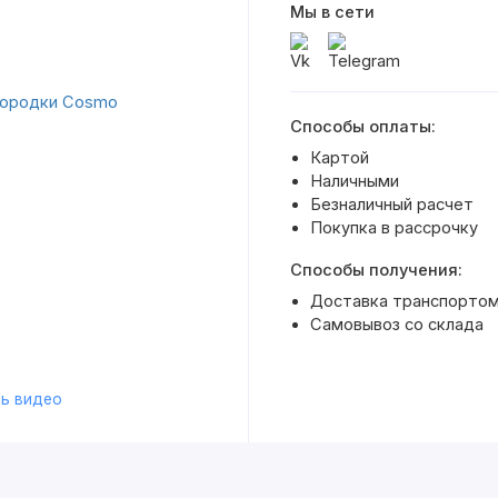
Мы в сети
Способы оплаты:
Картой
Наличными
Безналичный расчет
Покупка в рассрочку
Способы получения:
Доставка транспортом 
Самовывоз со склада
ь видео