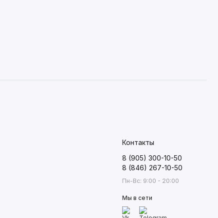
Контакты
8 (905) 300-10-50
8 (846) 267-10-50
Пн-Вс: 9:00 - 20:00
Мы в сети