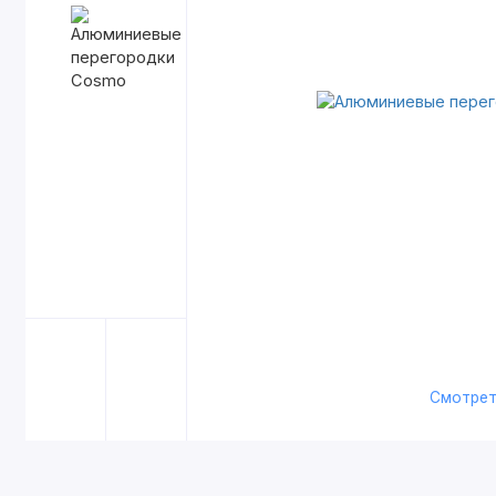
Смотрет