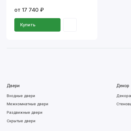
от 17 740 ₽
Купить
Двери
Декор
Входные двери
Декора
Межкомнатные двери
Стенов
Раздвижные двери
Скрытые двери