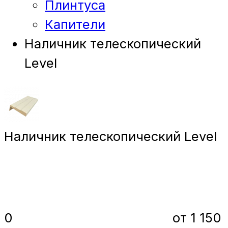
Плинтуса
Капители
Наличник телескопический
Level
Наличник телескопический Level
0
от 1 150