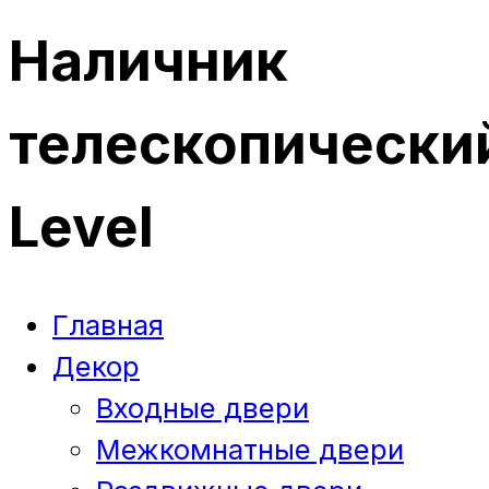
Наличник
телескопически
Level
Главная
Декор
Входные двери
Межкомнатные двери