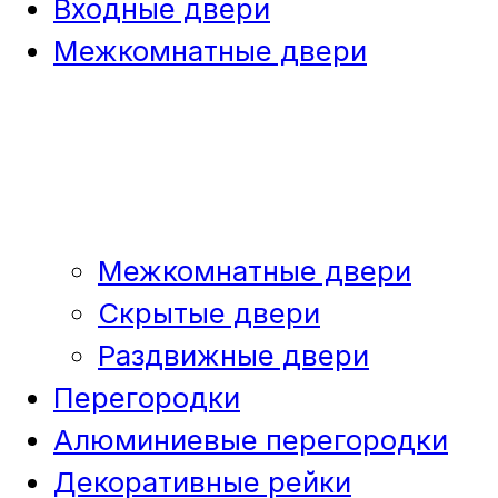
Входные двери
Межкомнатные двери
Межкомнатные двери
Скрытые двери
Раздвижные двери
Перегородки
Алюминиевые перегородки
Декоративные рейки