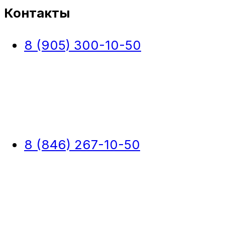
Контакты
8 (905) 300-10-50
8 (846) 267-10-50