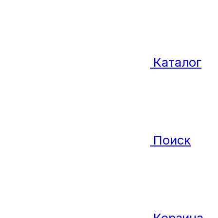
Каталог
Поиск
Корзина