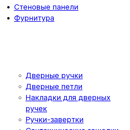
Стеновые панели
Фурнитура
Дверные ручки
Дверные петли
Накладки для дверных
ручек
Ручки-завертки