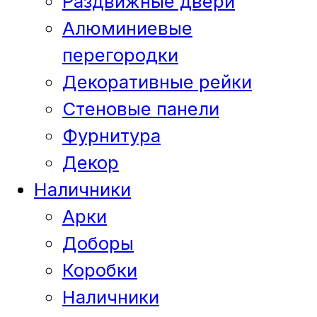
Раздвижные двери
Алюминиевые
перегородки
Декоративные рейки
Стеновые панели
Фурнитура
Декор
Наличники
Арки
Доборы
Коробки
Наличники