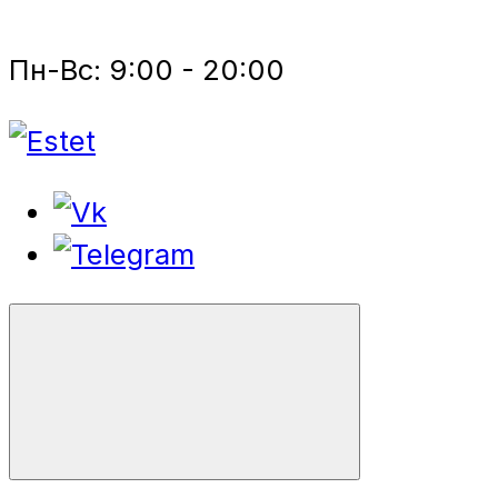
Пн-Вс: 9:00 - 20:00