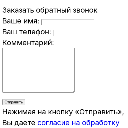
Заказать обратный звонок
Ваше имя:
Ваш телефон:
Комментарий:
Отправить
Нажимая на кнопку «Отправить»,
Вы даете
согласие на обработку