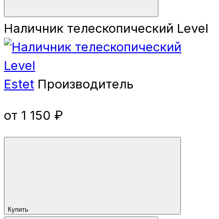
Наличник телескопический Level
Estet
Производитель
от 1 150 ₽
Купить