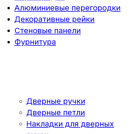
Алюминиевые перегородки
Декоративные рейки
Стеновые панели
Фурнитура
Дверные ручки
Дверные петли
Накладки для дверных