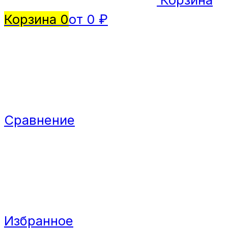
Корзина
0
от 0 ₽
Сравнение
Избранное