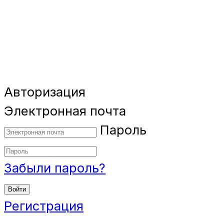
Авторизация
Электронная почта
Пароль
Забыли пароль?
Войти
Регистрация