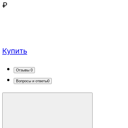
₽
Купить
Отзывы
0
Вопросы и ответы
0