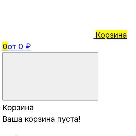
Корзина
0
от 0 ₽
Корзина
Ваша корзина пуста!