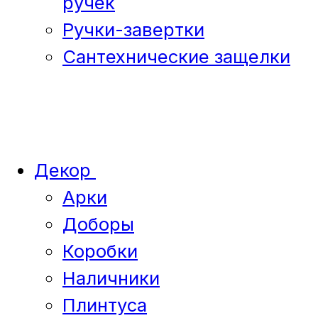
ручек
Ручки-завертки
Сантехнические защелки
Декор
Арки
Доборы
Коробки
Наличники
Плинтуса