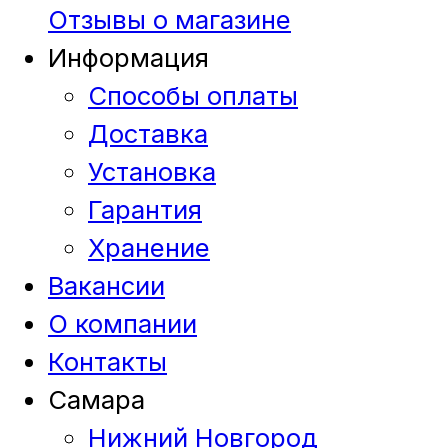
Отзывы о магазине
Информация
Способы оплаты
Доставка
Установка
Гарантия
Хранение
Вакансии
О компании
Контакты
Самара
Нижний Новгород