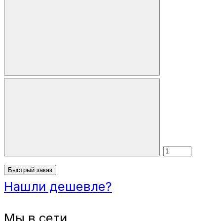
Быстрый заказ
Нашли дешевле?
Мы в сети