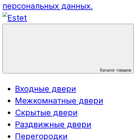
персональных данных.
Каталог товаров
Входные двери
Межкомнатные двери
Скрытые двери
Раздвижные двери
Перегородки