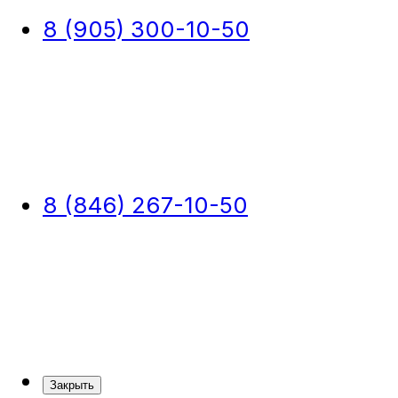
8 (905) 300-10-50
8 (846) 267-10-50
Закрыть