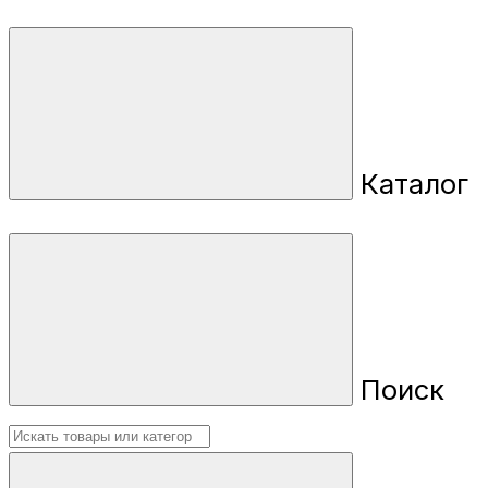
Каталог
Поиск