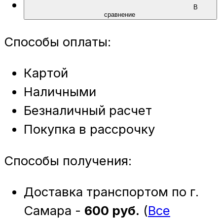
В
сравнение
Способы оплаты:
Картой
Наличными
Безналичный расчет
Покупка в рассрочку
Способы получения:
Доставка транспортом по г.
Самара -
600 руб.
(
Все