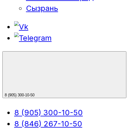
Сызрань
8 (905) 300-10-50
8 (905) 300-10-50
8 (846) 267-10-50