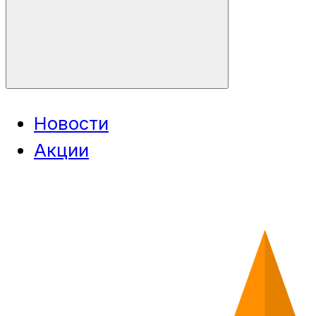
Новости
Акции