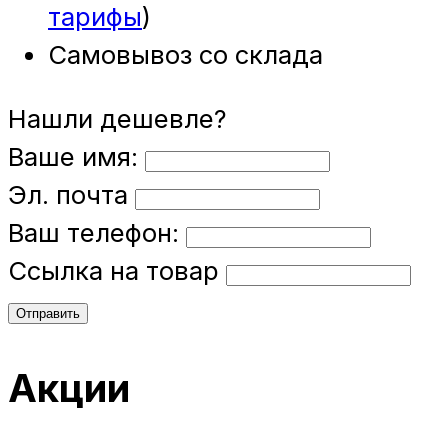
тарифы
)
Самовывоз со склада
Нашли дешевле?
Ваше имя:
Эл. почта
Ваш телефон:
Ссылка на товар
Отправить
Акции