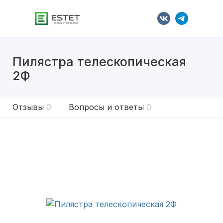
Пилястра телескопическая
2Ф
Отзывы
0
Вопросы и ответы
0