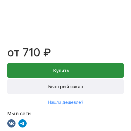
от 710 ₽
Купить
Быстрый заказ
Нашли дешевле?
Мы в сети