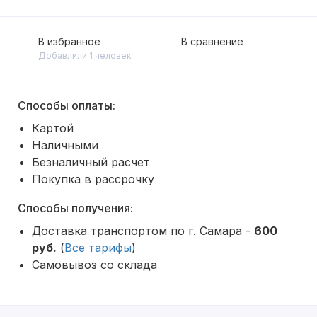
В избранное
В сравнение
Добавлили 1 человек
Способы оплаты:
Картой
Наличными
Безналичный расчет
Покупка в рассрочку
Способы получения:
Доставка транспортом по г. Самара -
600
руб.
(
Все тарифы
)
Самовывоз со склада