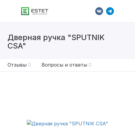
Дверная ручка "SPUTNIK
CSA"
Отзывы
0
Вопросы и ответы
0