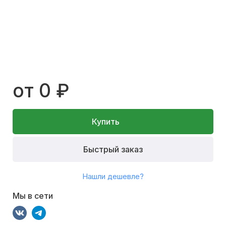
от 0 ₽
Купить
Быстрый заказ
Нашли дешевле?
Мы в сети