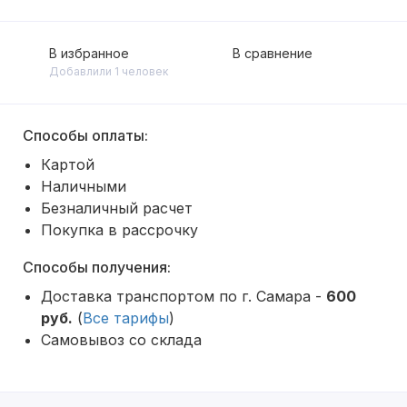
В избранное
В сравнение
Добавлили 1 человек
Способы оплаты:
Картой
Наличными
Безналичный расчет
Покупка в рассрочку
Способы получения:
Доставка транспортом по г. Самара -
600
руб.
(
Все тарифы
)
Самовывоз со склада