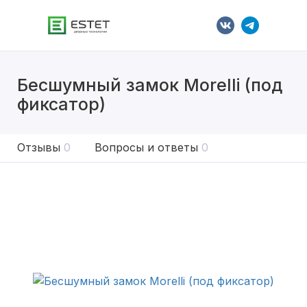
Бесшумный замок Morelli (под
фиксатор)
Отзывы
0
Вопросы и ответы
0