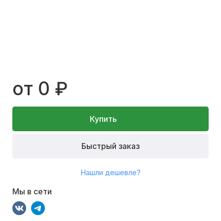
от 0 ₽
Купить
Быстрый заказ
Нашли дешевле?
Мы в сети