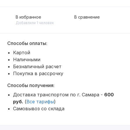
В избранное
В сравнение
Добавлили 1 человек
Способы оплаты:
Картой
Наличными
Безналичный расчет
Покупка в рассрочку
Способы получения:
Доставка транспортом по г. Самара -
600
руб.
(
Все тарифы
)
Самовывоз со склада