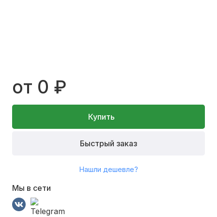
от 0 ₽
Купить
Быстрый заказ
Нашли дешевле?
Мы в сети