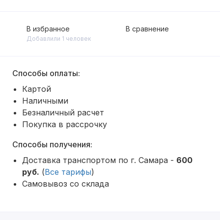
В избранное
В сравнение
Добавлили 1 человек
Способы оплаты:
Картой
Наличными
Безналичный расчет
Покупка в рассрочку
Способы получения:
Доставка транспортом по г. Самара -
600
руб.
(
Все тарифы
)
Самовывоз со склада