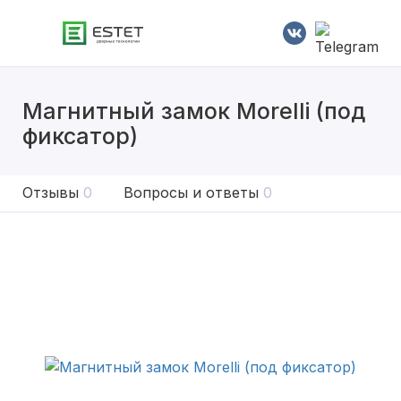
Магнитный замок Morelli (под
фиксатор)
Отзывы
0
Вопросы и ответы
0