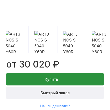
от 30 020 ₽
Купить
Быстрый заказ
Нашли дешевле?