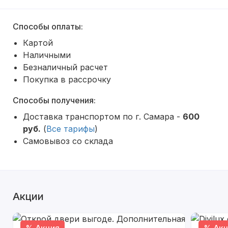
Способы оплаты:
Картой
Наличными
Безналичный расчет
Покупка в рассрочку
Способы получения:
Доставка транспортом по г. Самара -
600
руб.
(
Все тарифы
)
Самовывоз со склада
Акции
% Акция
% Акц