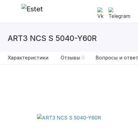
ART3 NCS S 5040-Y60R
Характеристики
Отзывы
0
Вопросы и отве