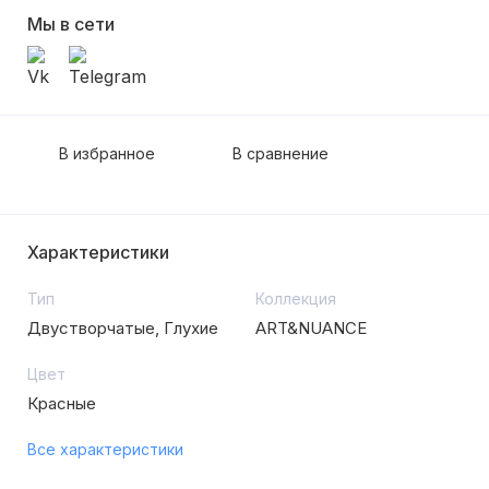
Мы в сети
В избранное
В сравнение
Характеристики
Тип
Коллекция
Двустворчатые, Глухие
ART&NUANCE
Цвет
Красные
Все характеристики