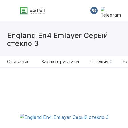
England En4 Emlayer Серый
стекло 3
Описание
Характеристики
Отзывы
0
Во