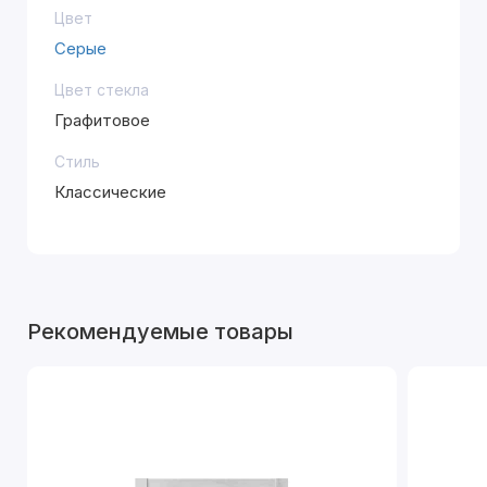
Цвет
Серые
Цвет стекла
Графитовое
Стиль
Классические
Рекомендуемые товары