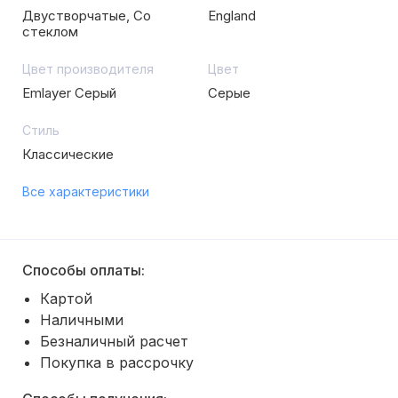
Двустворчатые, Со
England
стеклом
Цвет производителя
Цвет
Emlayer Серый
Серые
Стиль
Классические
Все характеристики
Способы оплаты:
Картой
Наличными
Безналичный расчет
Покупка в рассрочку