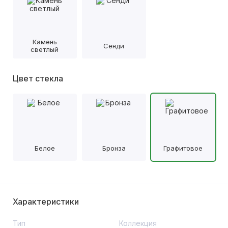
Камень
Сенди
светлый
Цвет стекла
Белое
Бронза
Графитовое
Характеристики
Тип
Коллекция