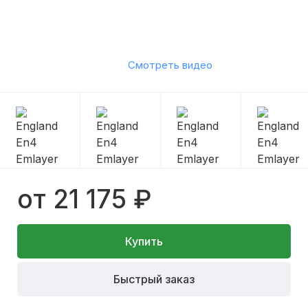
Смотреть видео
от 21 175 ₽
Купить
Быстрый заказ