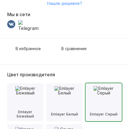
Нашли дешевле?
Мы в сети
В избранное
В сравнение
Цвет производителя
Emlayer
Emlayer Белый
Emlayer Серый
Бежевый