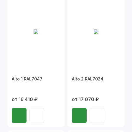
Alto 1 RAL7047
Alto 2 RAL7024
от 16 410 ₽
от 17 070 ₽