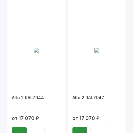
Alto 2 RAL7044
Alto 2 RAL7047
от 17 070 ₽
от 17 070 ₽