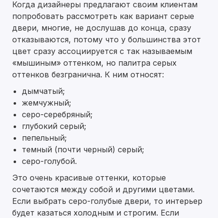
Когда дизайнеры предлагают своим клиентам
попробовать рассмотреть как вариант серые
двери, многие, не дослушав до конца, сразу
отказываются, потому что у большинства этот
цвет сразу ассоциируется с так называемым
«мышиным» оттенком, но палитра серых
оттенков безгранична. К ним относят:
дымчатый;
жемчужный;
серо-серебряный;
глубокий серый;
пепельный;
темный (почти черный) серый;
серо-голубой.
Это очень красивые оттенки, которые
сочетаются между собой и другими цветами.
Если выбрать серо-голубые двери, то интерьер
будет казаться холодным и строгим. Если