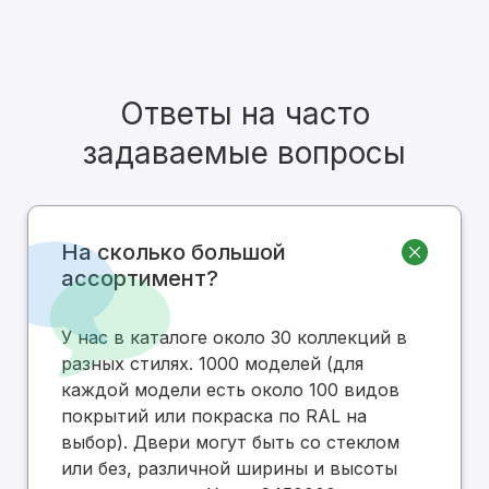
Ответы на часто
задаваемые вопросы
На сколько большой
ассортимент?
У нас в каталоге около 30 коллекций в
разных стилях. 1000 моделей (для
каждой модели есть около 100 видов
покрытий или покраска по RAL на
выбор). Двери могут быть со стеклом
или без, различной ширины и высоты