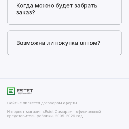
Когда можно будет забрать
заказ?
Возможна ли покупка оптом?
Сайт не является договором оферты.
Интернет-магазин «Estet Самара» - официальный
представитель фабрики, 2005-2026 год