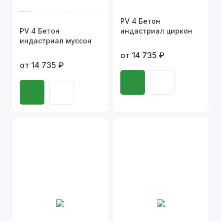
PV 4 Бетон
PV 4 Бетон
индастриал циркон
индастриал муссон
от 14 735 ₽
от 14 735 ₽