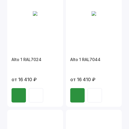
Alto 1 RAL7024
Alto 1 RAL7044
от 16 410 ₽
от 16 410 ₽