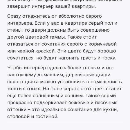
завершит интерьер вашей квартиры.
Сразу откажитесь от абсолютно серого
интерьера. Если у вас в квартире серый пол и
стены, то двери должны быть совершенно
другой цветовой гаммы. Также стоит
отказаться от сочетания серого с коричневой
или черной краской. Эти цвета будут хорошо
сочетаться, но будут нагонять грусть и тоску.
Чтобы интерьер сделать более теплым и по-
настоящему домашним, деревянные двери
серого цвета можно установить в помещение в
желтых тонах. На фоне серого этот цвет станет
еще более солнечным и сочным. Также серый
прекрасно подчеркивает бежевые и песочные
оттенки – это идеальное сочетание для кухни,
столовой и гостиной.