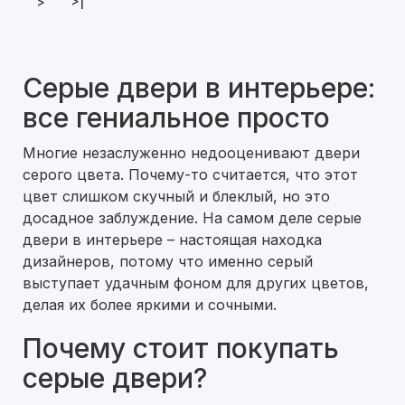
>
>|
Серые двери в интерьере:
все гениальное просто
Многие незаслуженно недооценивают двери
серого цвета. Почему-то считается, что этот
цвет слишком скучный и блеклый, но это
досадное заблуждение. На самом деле серые
двери в интерьере – настоящая находка
дизайнеров, потому что именно серый
выступает удачным фоном для других цветов,
делая их более яркими и сочными.
Почему стоит покупать
серые двери?