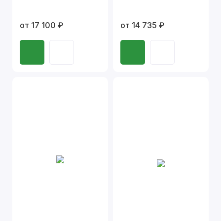
от 17 100 ₽
от 14 735 ₽