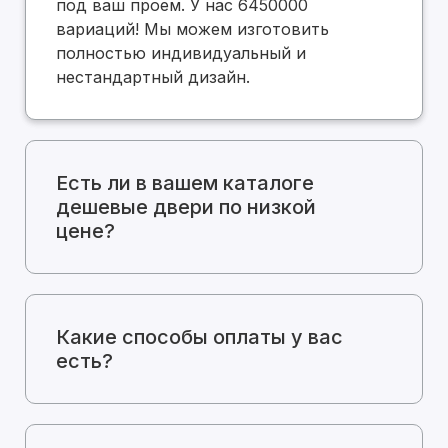
под ваш проем. У нас 6450000
вариаций! Мы можем изготовить
полностью индивидуальный и
нестандартный дизайн.
Есть ли в вашем каталоге
дешевые двери по низкой
цене?
Какие способы оплаты у вас
есть?