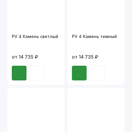
PV 4 Камень светлый
PV 4 Камень темный
от 14 735 ₽
от 14 735 ₽