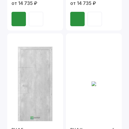
от 14 735 ₽
от 14 735 ₽