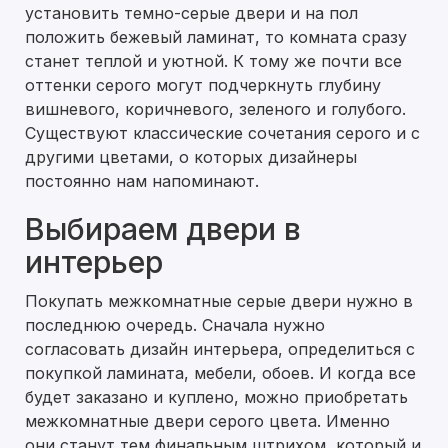
установить темно-серые двери и на пол
положить бежевый ламинат, то комната сразу
станет теплой и уютной. К тому же почти все
оттенки серого могут подчеркнуть глубину
вишневого, коричневого, зеленого и голубого.
Существуют классические сочетания серого и с
другими цветами, о которых дизайнеры
постоянно нам напоминают.
Выбираем двери в
интерьер
Покупать межкомнатные серые двери нужно в
последнюю очередь. Сначала нужно
согласовать дизайн интерьера, определиться с
покупкой ламината, мебели, обоев. И когда все
будет заказано и куплено, можно приобретать
межкомнатные двери серого цвета. Именно
они станут тем финальным штрихом, который и