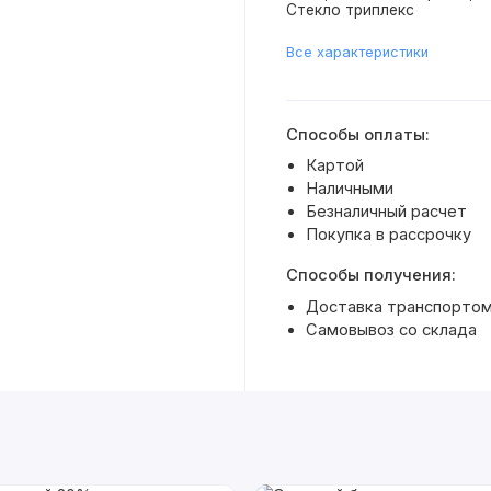
Стекло триплекс
Все характеристики
Способы оплаты:
Картой
Наличными
Безналичный расчет
Покупка в рассрочку
Способы получения:
Доставка транспортом 
Самовывоз со склада