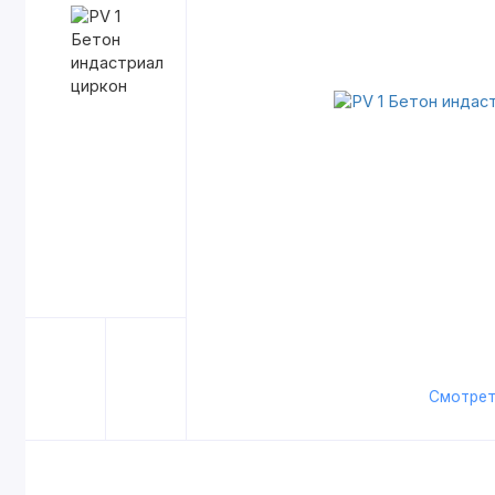
Смотрет