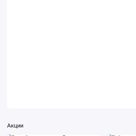
Акции