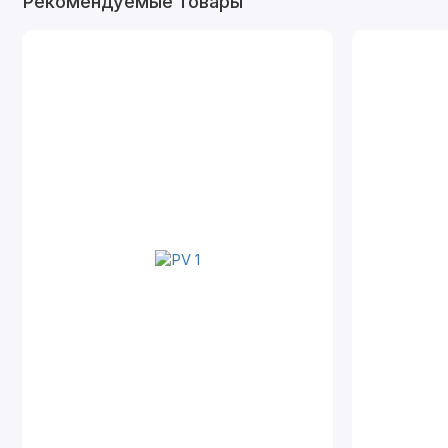
Рекомендуемые товары