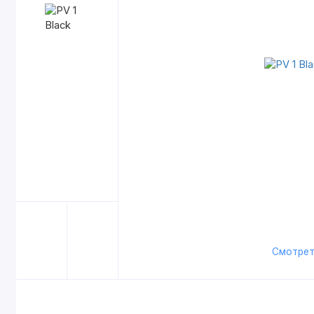
Смотрет