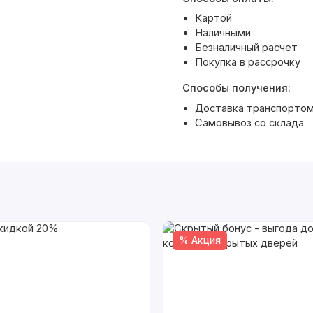
Картой
Наличными
Безналичный расчет
Покупка в рассрочку
Способы получения:
Доставка транспортом 
Самовывоз со склада
% Акция