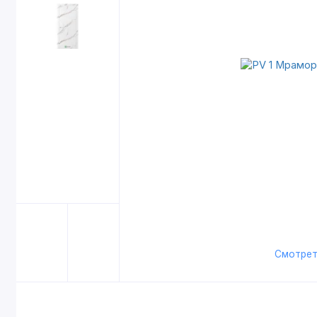
Смотрет