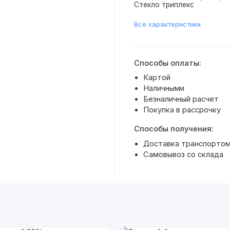
Стекло триплекс
Все характеристики
Способы оплаты:
Картой
Наличными
Безналичный расчет
Покупка в рассрочку
Способы получения:
Доставка транспортом 
Самовывоз со склада