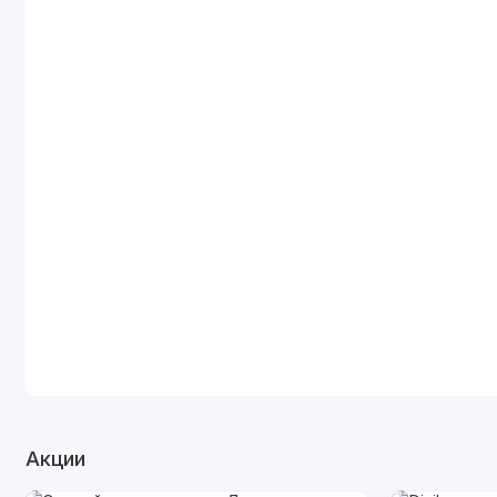
Акции