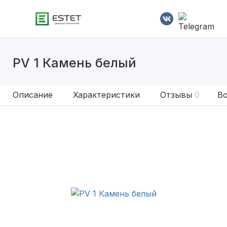
PV 1 Камень белый
Описание
Характеристики
Отзывы
0
Во