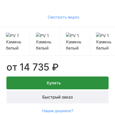
Смотреть видео
от 14 735 ₽
Купить
Быстрый заказ
Нашли дешевле?