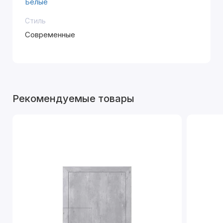
Белые
Стиль
Современные
Рекомендуемые товары