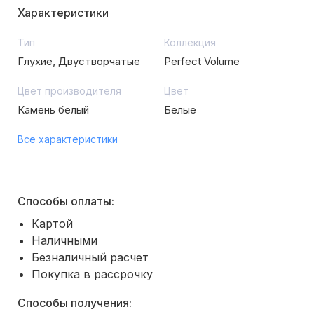
Характеристики
Тип
Коллекция
Глухие, Двустворчатые
Perfect Volume
Цвет производителя
Цвет
Камень белый
Белые
Все характеристики
Способы оплаты:
Картой
Наличными
Безналичный расчет
Покупка в рассрочку
Способы получения: