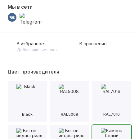
Мы в сети
В избранное
В сравнение
Добавлили 1 человек
Цвет производителя
Black
RAL5008
RAL7016