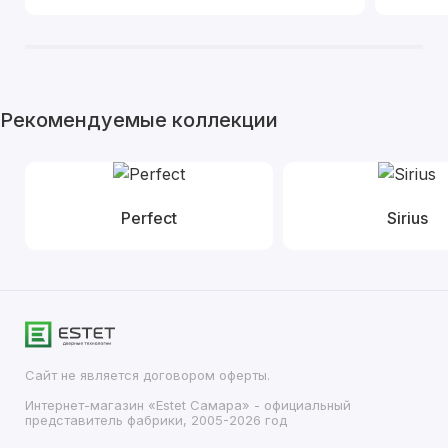
Рекомендуемые коллекции
Perfect
Sirius
Сайт не является договором оферты.
Интернет-магазин «Estet Самара» - официальный
представитель фабрики, 2005-2026 год