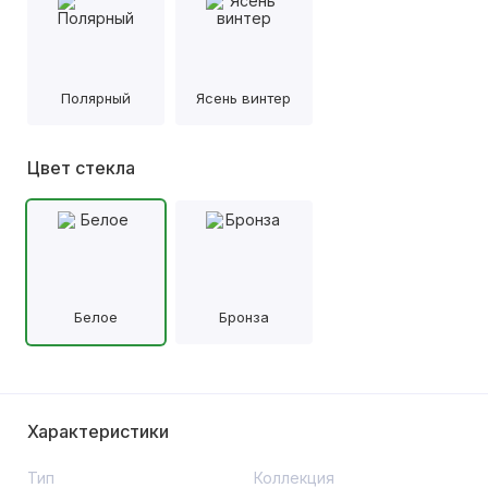
Полярный
Ясень винтер
Цвет стекла
Белое
Бронза
Характеристики
Тип
Коллекция