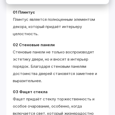
эстетику.
01 Плинтус
Плинтус является полноценным элементом
декора, который придаёт интерьеру
целостность.
02 Стеновые панели
Стеновые панели не только воспроизводят
эстетику двери, но и вносят в интерьер
порядок. Благодаря стеновым панелям
достоинства дверей становятся заметнее и
выразительнее.
03 Фацет стекла
Фацет придаёт стеклу торжественность и
особое очарование, особенно, когда
включается свет, который жизнерадостно