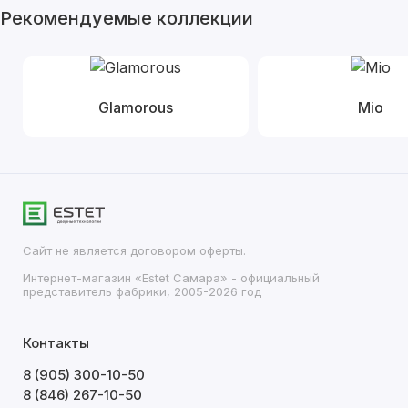
Рекомендуемые коллекции
Glamorous
Mio
Сайт не является договором оферты.
Интернет-магазин «Estet Самара» - официальный
представитель фабрики, 2005-2026 год
Контакты
8 (905) 300-10-50
8 (846) 267-10-50