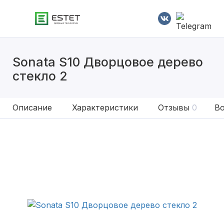
Sonata S10 Дворцовое дерево
стекло 2
Описание
Характеристики
Отзывы
0
Во