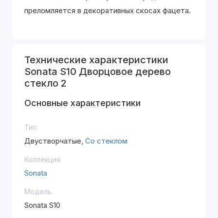
преломляется в декоративных скосах фацета.
Технические характеристики
Sonata S10 Дворцовое дерево
стекло 2
Основные характеристики
Тип
Двустворчатые,
Со стеклом
Коллекция
Sonata
Модель
Sonata S10