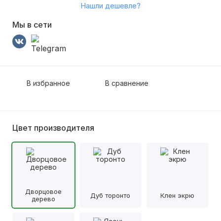
Нашли дешевле?
Мы в сети
В избранное
В сравнение
Цвет производителя
Дворцовое
Дуб торонто
Клен экрю
дерево