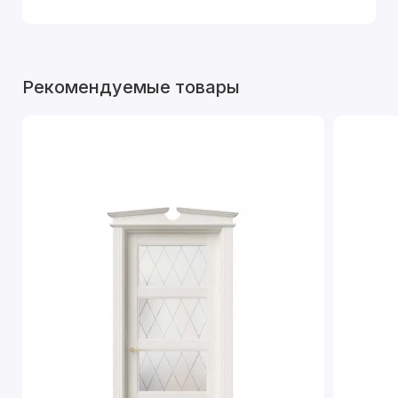
Рекомендуемые товары