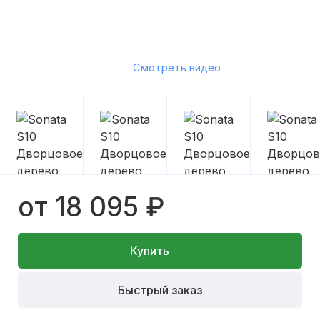
Смотреть видео
от 18 095 ₽
Купить
Быстрый заказ