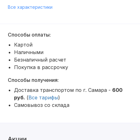
Все характеристики
Способы оплаты:
Картой
Наличными
Безналичный расчет
Покупка в рассрочку
Способы получения:
Доставка транспортом по г. Самара -
600
руб.
(
Все тарифы
)
Самовывоз со склада
Акции