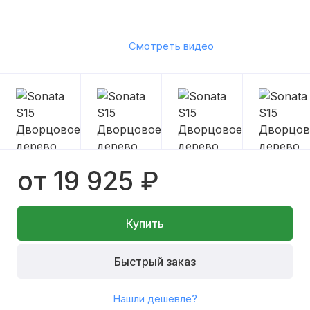
Смотреть видео
от 19 925 ₽
Купить
Быстрый заказ
Нашли дешевле?