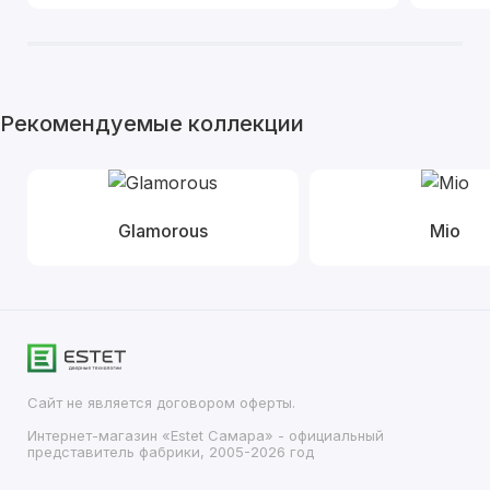
Рекомендуемые коллекции
Glamorous
Mio
Сайт не является договором оферты.
Интернет-магазин «Estet Самара» - официальный
представитель фабрики, 2005-2026 год