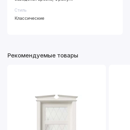
Стиль
Классические
Рекомендуемые товары