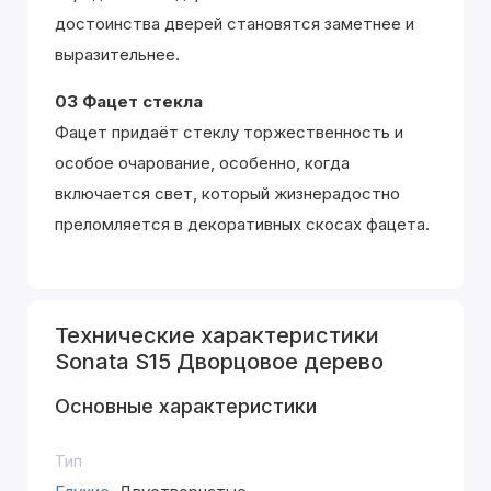
достоинства дверей становятся заметнее и
выразительнее.
03 Фацет стекла
Фацет придаёт стеклу торжественность и
особое очарование, особенно, когда
включается свет, который жизнерадостно
преломляется в декоративных скосах фацета.
Технические характеристики
Sonata S15 Дворцовое дерево
Основные характеристики
Тип