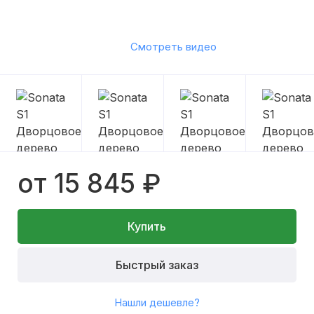
Смотреть видео
от 15 845 ₽
Купить
Быстрый заказ
Нашли дешевле?