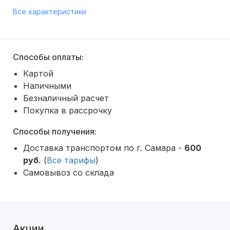
Все характеристики
Способы оплаты:
Картой
Наличными
Безналичный расчет
Покупка в рассрочку
Способы получения:
Доставка транспортом по г. Самара -
600
руб.
(
Все тарифы
)
Самовывоз со склада
Акции