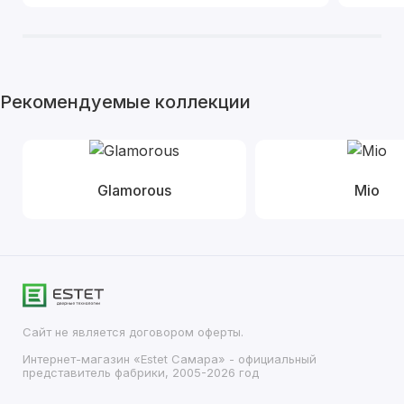
Рекомендуемые коллекции
Glamorous
Mio
Сайт не является договором оферты.
Интернет-магазин «Estet Самара» - официальный
представитель фабрики, 2005-2026 год