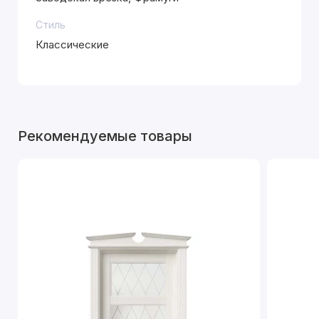
Стиль
Классические
Рекомендуемые товары