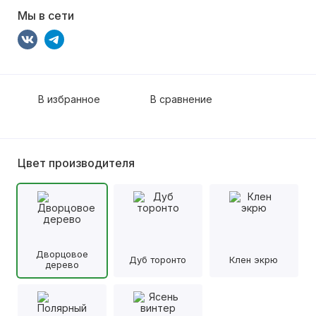
Мы в сети
В избранное
В сравнение
Цвет производителя
Дворцовое
Дуб торонто
Клен экрю
дерево