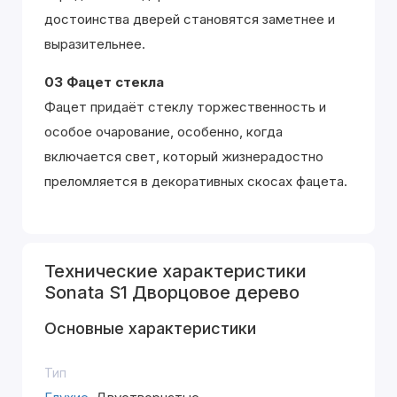
достоинства дверей становятся заметнее и
выразительнее.
03 Фацет стекла
Фацет придаёт стеклу торжественность и
особое очарование, особенно, когда
включается свет, который жизнерадостно
преломляется в декоративных скосах фацета.
Технические характеристики
Sonata S1 Дворцовое дерево
Основные характеристики
Тип