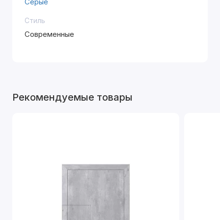
Серые
Стиль
Современные
Рекомендуемые товары