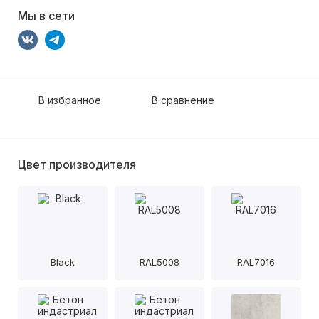
Мы в сети
В избранное
В сравнение
Цвет производителя
Black
RAL5008
RAL7016