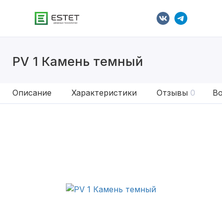
PV 1 Камень темный
Описание
Характеристики
Отзывы
0
Во