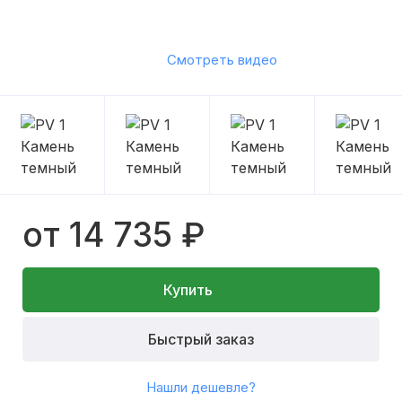
Смотреть видео
от 14 735 ₽
Купить
Быстрый заказ
Нашли дешевле?