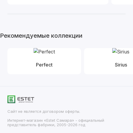
Рекомендуемые коллекции
Perfect
Sirius
Сайт не является договором оферты.
Интернет-магазин «Estet Самара» - официальный
представитель фабрики, 2005-2026 год