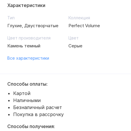
Характеристики
Тип
Коллекция
Глухие, Двустворчатые
Perfect Volume
Цвет производителя
Цвет
Камень темный
Серые
Все характеристики
Способы оплаты:
Картой
Наличными
Безналичный расчет
Покупка в рассрочку
Способы получения: