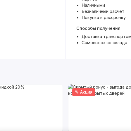
Наличными
Безналичный расчет
Покупка в рассрочку
Способы получения:
Доставка транспортом 
Самовывоз со склада
% Акция