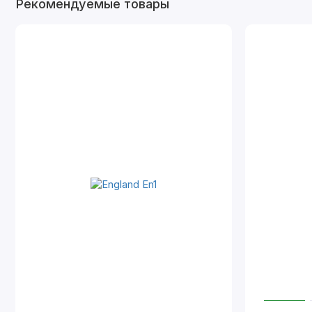
Рекомендуемые товары