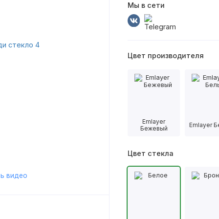
Мы в сети
Цвет производителя
Emlayer
Emlayer 
Бежевый
Цвет стекла
ь видео