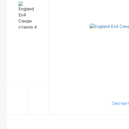
Смотрет