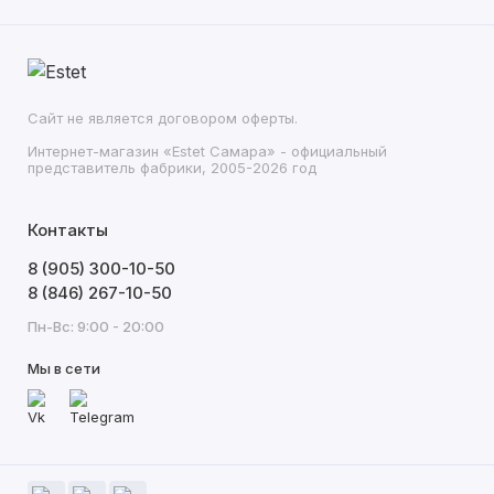
Сайт не является договором оферты.
Интернет-магазин «Estet Самара» - официальный
представитель фабрики, 2005-2026 год
Контакты
8 (905) 300-10-50
8 (846) 267-10-50
Пн-Вс: 9:00 - 20:00
Мы в сети