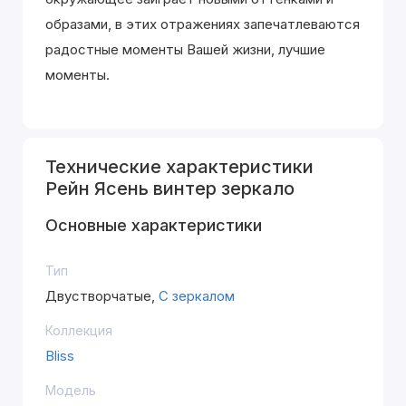
образами, в этих отражениях запечатлеваются
радостные моменты Вашей жизни, лучшие
моменты.
Технические характеристики
Рейн Ясень винтер зеркало
Основные характеристики
Тип
Двустворчатые,
С зеркалом
Коллекция
Bliss
Модель