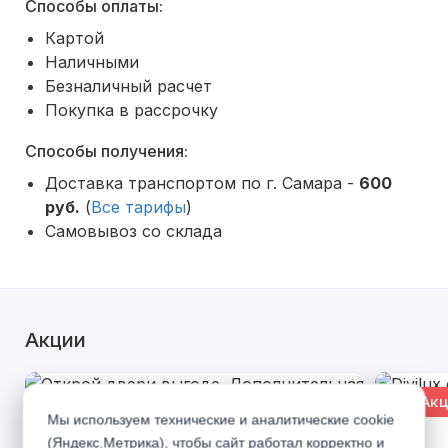
Способы оплаты:
Картой
Наличными
Безналичный расчет
Покупка в рассрочку
Способы получения:
Доставка транспортом по г. Самара -
600
руб.
(
Все тарифы
)
Самовывоз со склада
Акции
% Акция
% Акц
Мы используем технические и аналитические cookie
(Яндекс.Метрика), чтобы сайт работал корректно и