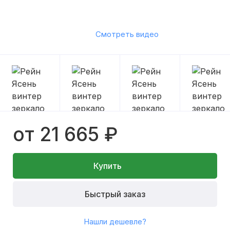
Смотреть видео
от 21 665 ₽
Купить
Быстрый заказ
Нашли дешевле?