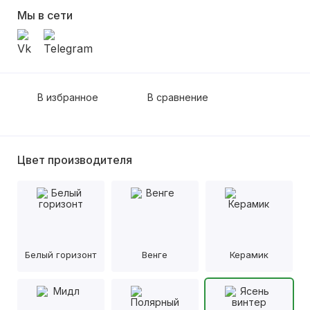
Мы в сети
В избранное
В сравнение
Цвет производителя
Белый горизонт
Венге
Керамик