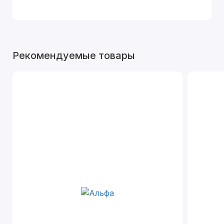
Рекомендуемые товары