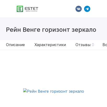
Рейн Венге горизонт зеркало
Описание
Характеристики
Отзывы
0
Во