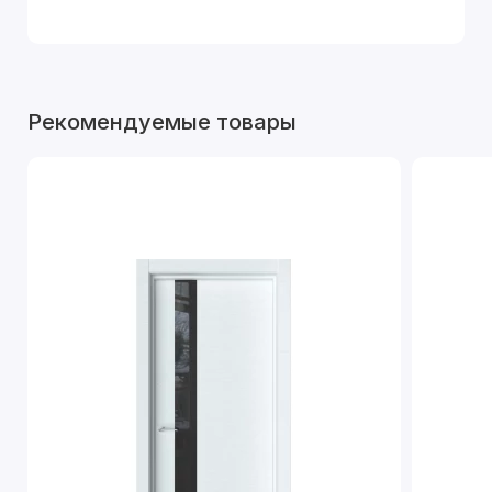
Рекомендуемые товары