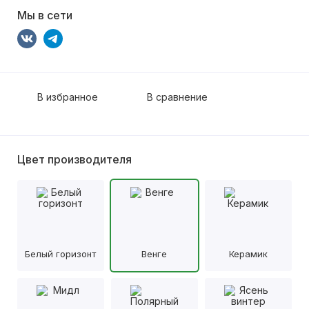
Мы в сети
В избранное
В сравнение
Цвет производителя
Белый горизонт
Венге
Керамик