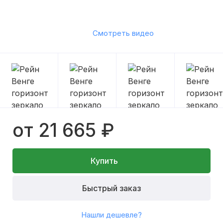
Смотреть видео
от 21 665 ₽
Купить
Быстрый заказ
Нашли дешевле?