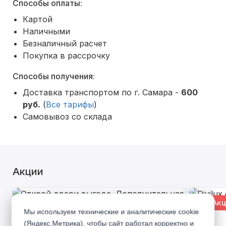
Способы оплаты:
Картой
Наличными
Безналичный расчет
Покупка в рассрочку
Способы получения:
Доставка транспортом по г. Самара -
600
руб.
(
Все тарифы
)
Самовывоз со склада
Акции
% Акция
% Акц
Мы используем технические и аналитические cookie
(Яндекс.Метрика), чтобы сайт работал корректно и