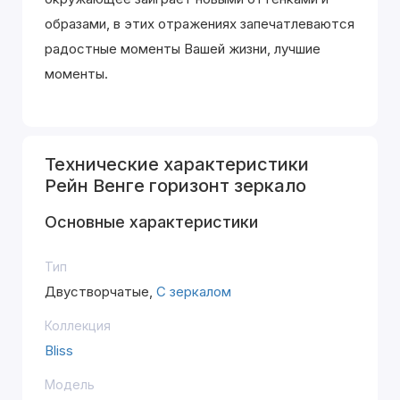
образами, в этих отражениях запечатлеваются
радостные моменты Вашей жизни, лучшие
моменты.
Технические характеристики
Рейн Венге горизонт зеркало
Основные характеристики
Тип
Двустворчатые,
С зеркалом
Коллекция
Bliss
Модель