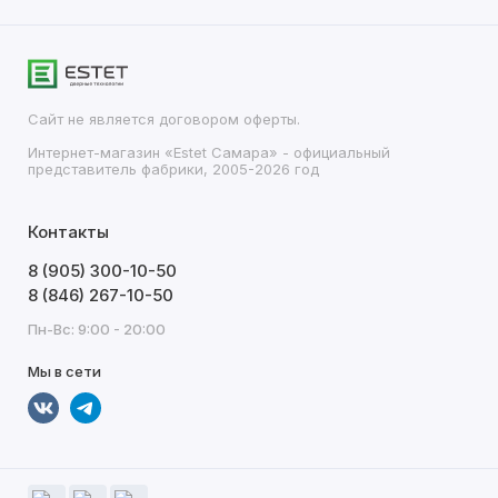
Сайт не является договором оферты.
Интернет-магазин «Estet Самара» - официальный
представитель фабрики, 2005-2026 год
Контакты
8 (905) 300-10-50
8 (846) 267-10-50
Пн-Вс: 9:00 - 20:00
Мы в сети