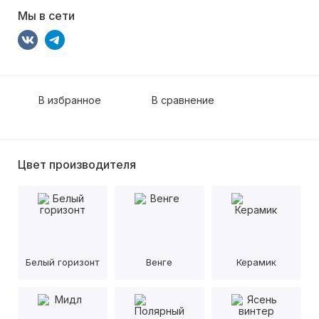
Мы в сети
В избранное
В сравнение
Цвет производителя
Белый горизонт
Венге
Керамик