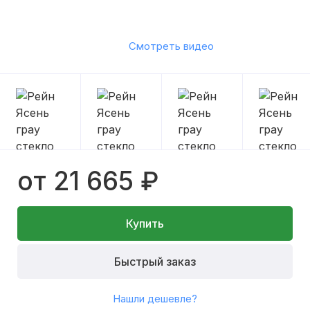
Смотреть видео
от 21 665 ₽
Купить
Быстрый заказ
Нашли дешевле?