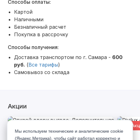
Способы оплаты:
Картой
Наличными
Безналичный расчет
Покупка в рассрочку
Способы получения:
Доставка транспортом по г. Самара -
600
руб.
(
Все тарифы
)
Самовывоз со склада
Акции
% Акция
% Акц
Мы используем технические и аналитические cookie
(Яндекс.Метрика), чтобы сайт работал корректно и