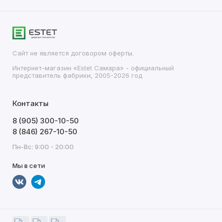
Сайт не является договором оферты.
Интернет-магазин «Estet Самара» - официальный
представитель фабрики, 2005-2026 год
Контакты
8 (905) 300-10-50
8 (846) 267-10-50
Пн-Вс: 9:00 - 20:00
Мы в сети