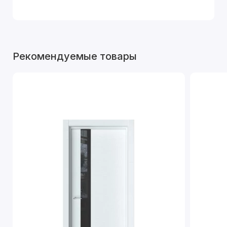
Рекомендуемые товары