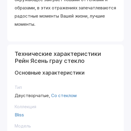
образами, в этих отражениях запечатлеваются
радостные моменты Вашей жизни, лучшие
моменты.
Технические характеристики
Рейн Ясень грау стекло
Основные характеристики
Тип
Двустворчатые,
Со стеклом
Коллекция
Bliss
Модель