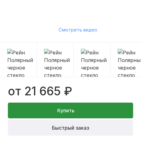
Смотреть видео
от 21 665 ₽
Купить
Быстрый заказ