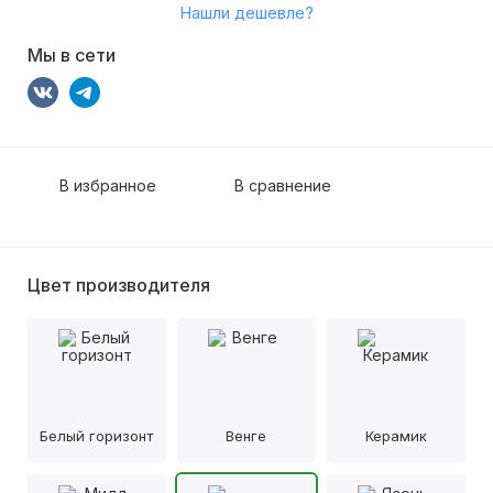
Нашли дешевле?
Мы в сети
В избранное
В сравнение
Цвет производителя
Белый горизонт
Венге
Керамик