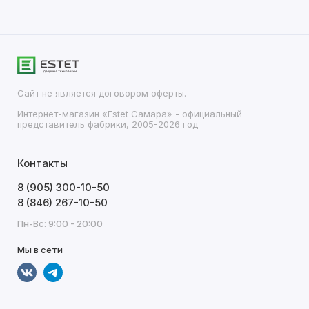
Сайт не является договором оферты.
Интернет-магазин «Estet Самара» - официальный
представитель фабрики, 2005-2026 год
Контакты
8 (905) 300-10-50
8 (846) 267-10-50
Пн-Вс: 9:00 - 20:00
Мы в сети