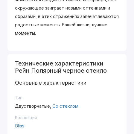
окружающее заиграет новыми оттенками и
образами, в этих отражениях запечатлеваются
радостные моменты Вашей жизни, лучшие
моменты.
Технические характеристики
Рейн Полярный черное стекло
Основные характеристики
Тип
Двустворчатые,
Со стеклом
Коллекция
Bliss