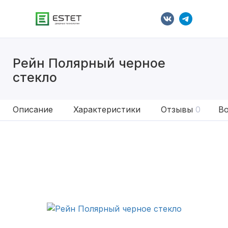
Рейн Полярный черное
стекло
Описание
Характеристики
Отзывы
0
Во