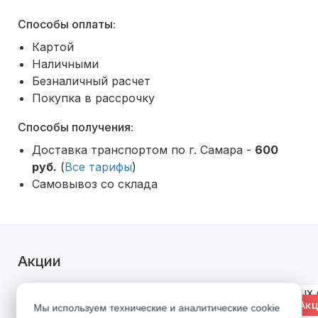
Способы оплаты:
Картой
Наличными
Безналичный расчет
Покупка в рассрочку
Способы получения:
Доставка транспортом по г. Самара -
600
руб.
(
Все тарифы
)
Самовывоз со склада
Акции
% Акция
% Акц
Мы используем технические и аналитические cookie