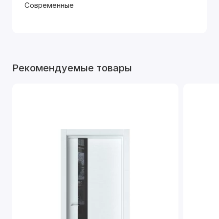
Современные
Рекомендуемые товары