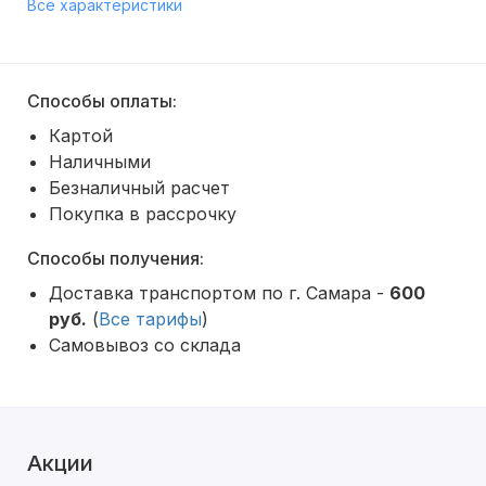
Все характеристики
Способы оплаты:
Картой
Наличными
Безналичный расчет
Покупка в рассрочку
Способы получения:
Доставка транспортом по г. Самара -
600
руб.
(
Все тарифы
)
Самовывоз со склада
Акции