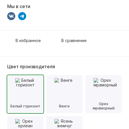
Мы в сети
В избранное
В сравнение
Цвет производителя
Орех
Белый горизонт
Венге
мраморный