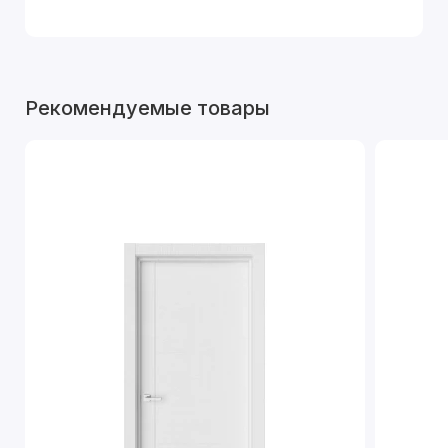
Рекомендуемые товары