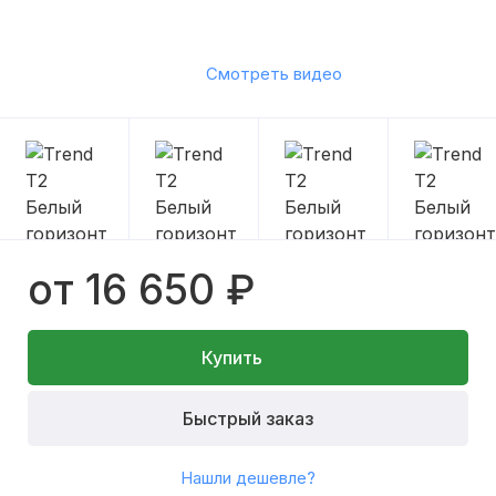
Смотреть видео
от 16 650 ₽
Купить
Быстрый заказ
Нашли дешевле?