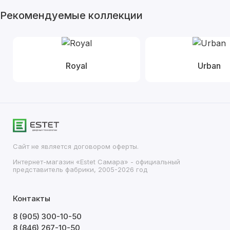
Рекомендуемые коллекции
Royal
Urban
Сайт не является договором оферты.
Интернет-магазин «Estet Самара» - официальный
представитель фабрики, 2005-2026 год
Контакты
8 (905) 300-10-50
8 (846) 267-10-50