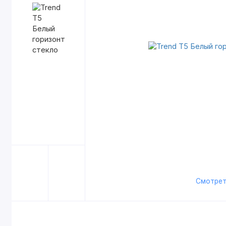
Смотрет