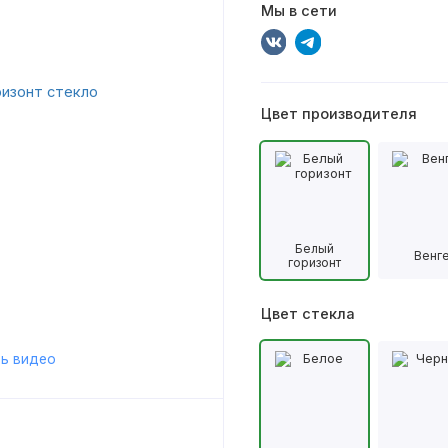
Мы в сети
Цвет производителя
Белый
Венг
горизонт
Цвет стекла
ь видео