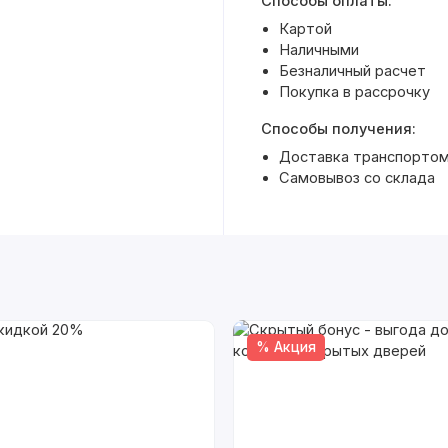
Способы оплаты:
Картой
Наличными
Безналичный расчет
Покупка в рассрочку
Способы получения:
Доставка транспортом 
Самовывоз со склада
% Акция