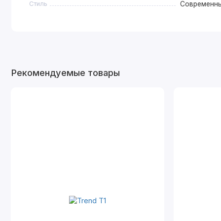
Стиль
Современн
Рекомендуемые товары