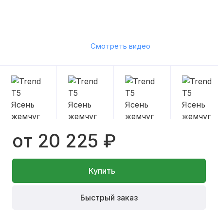
Смотреть видео
от 20 225 ₽
Купить
Быстрый заказ