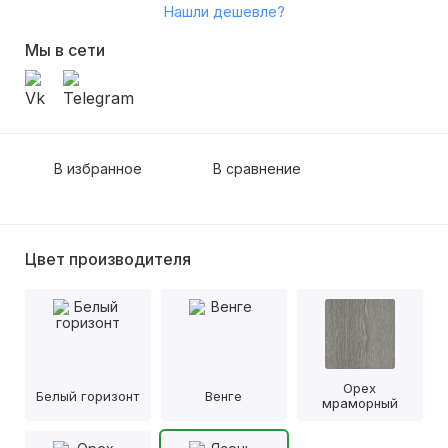
Нашли дешевле?
Мы в сети
В избранное
В сравнение
Цвет производителя
Орех
Белый горизонт
Венге
мраморный