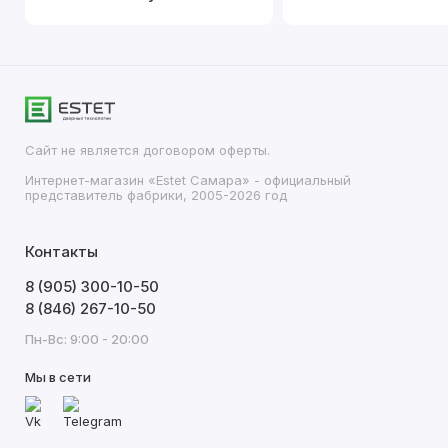
Сайт не является договором оферты.
Интернет-магазин «Estet Самара» - официальный
представитель фабрики, 2005-2026 год
Контакты
8 (905) 300-10-50
8 (846) 267-10-50
Пн-Вс: 9:00 - 20:00
Мы в сети