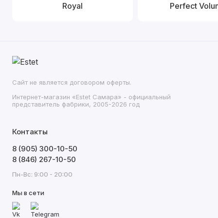
Royal
Perfect Vol
Сайт не является договором оферты.
Интернет-магазин «Estet Самара» - официальный
представитель фабрики, 2005-2026 год
Контакты
8 (905) 300-10-50
8 (846) 267-10-50
Пн-Вс: 9:00 - 20:00
Мы в сети