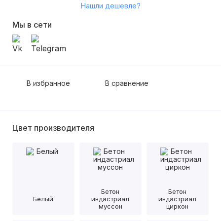
Нашли дешевле?
Мы в сети
В избранное
В сравнение
Цвет производителя
Бетон
Бетон
Белый
индастриал
индастриал
муссон
циркон