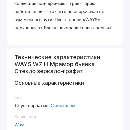
коллекции подчеркивают траекторию
победителей — тех, кто не сворачивает с
намеченного пути. Пусть двери «WAYS»
вдохновляют Вас на покорение новых вершин!
Технические характеристики
WAYS W7 H Мрамор бьянка
Стекло зеркало-графит
Основные характеристики
Тип
Двустворчатые,
С зеркалом
Коллекция
Ways