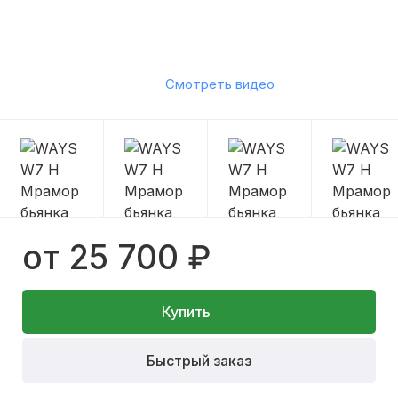
Смотреть видео
от 25 700 ₽
Купить
Быстрый заказ