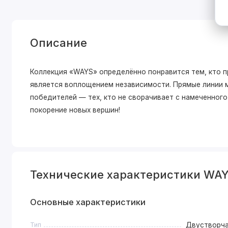
Описание
Коллекция «WAYS» определённо понравится тем, кто п
является воплощением независимости. Прямые линии 
победителей — тех, кто не сворачивает с намеченног
покорение новых вершин!
Технические характеристики WAY
Основные характеристики
Тип
Двустворч