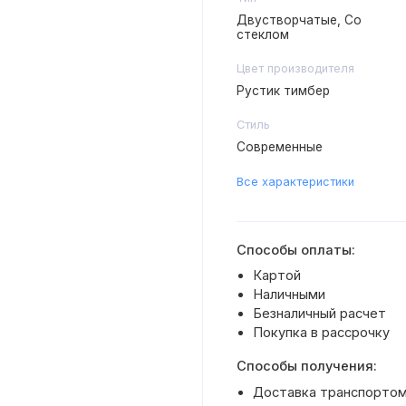
Двустворчатые, Со
стеклом
Цвет производителя
Рустик тимбер
Стиль
Современные
Все характеристики
Способы оплаты:
Картой
Наличными
Безналичный расчет
Покупка в рассрочку
Способы получения:
Доставка транспортом 