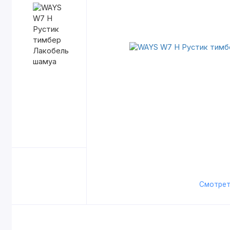
Смотрет