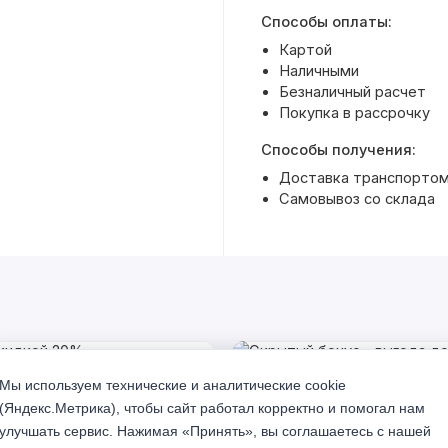
Способы оплаты:
Картой
Наличными
Безналичный расчет
Покупка в рассрочку
Способы получения:
Доставка транспортом 
Самовывоз со склада
% Акция
Мы используем технические и аналитические cookie
(Яндекс.Метрика), чтобы сайт работал корректно и помогал нам
улучшать сервис. Нажимая «Принять», вы соглашаетесь с нашей