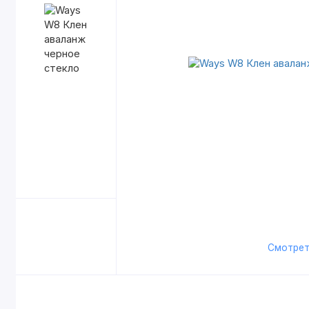
Смотрет