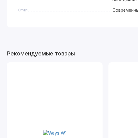
Стиль
Современн
Рекомендуемые товары