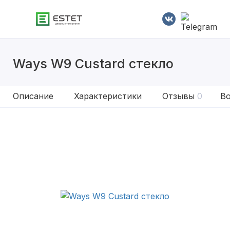
Ways W9 Custard стекло
Описание
Характеристики
Отзывы
0
Во