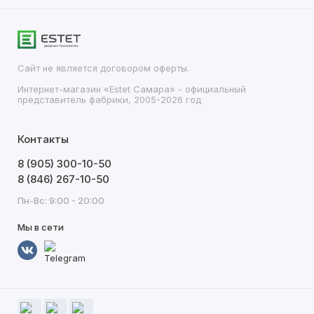
Сайт не является договором оферты.
Интернет-магазин «Estet Самара» - официальный
представитель фабрики, 2005-2026 год
Контакты
8 (905) 300-10-50
8 (846) 267-10-50
Пн-Вс: 9:00 - 20:00
Мы в сети