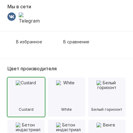
Мы в сети
В избранное
В сравнение
Цвет производителя
Custard
White
Белый горизонт