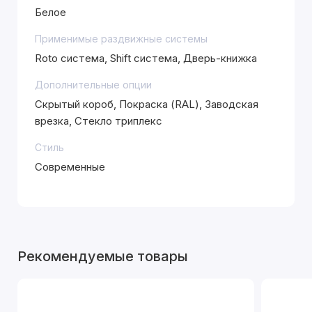
Белое
Применимые раздвижные системы
Roto система, Shift система, Дверь-книжка
Дополнительные опции
Скрытый короб, Покраска (RAL), Заводская
врезка, Стекло триплекс
Стиль
Современные
Рекомендуемые товары