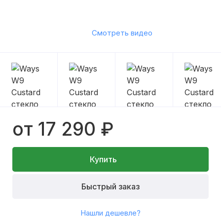
Смотреть видео
от 17 290 ₽
Купить
Быстрый заказ
Нашли дешевле?