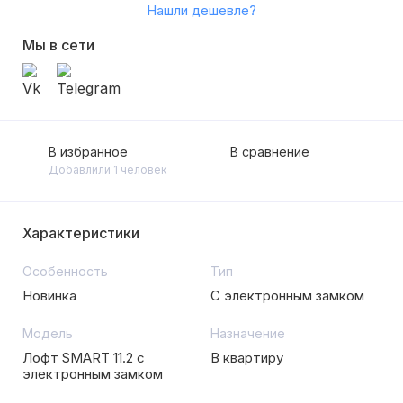
Нашли дешевле?
Мы в сети
В избранное
В сравнение
Добавлили 1 человек
Характеристики
Особенность
Тип
Новинка
С электронным замком
Модель
Назначение
Лофт SMART 11.2 с
В квартиру
электронным замком