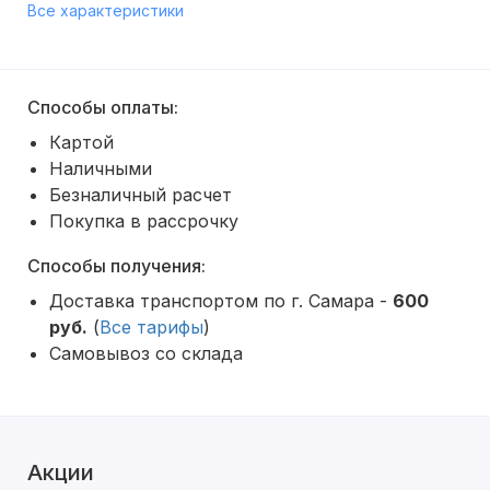
Все характеристики
Способы оплаты:
Картой
Наличными
Безналичный расчет
Покупка в рассрочку
Способы получения:
Доставка транспортом по г. Самара -
600
руб.
(
Все тарифы
)
Самовывоз со склада
Акции