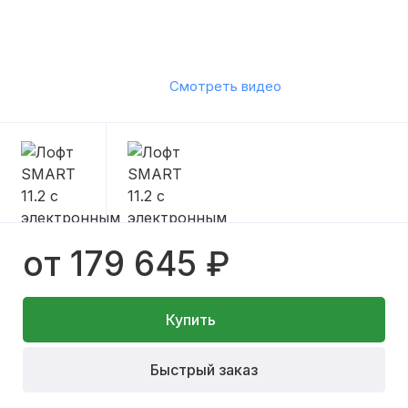
Смотреть видео
от 179 645 ₽
Купить
Быстрый заказ