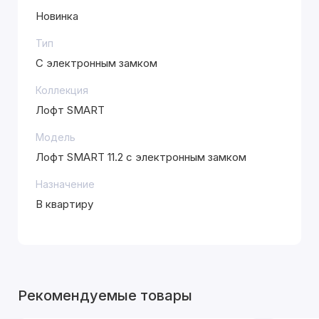
Новинка
Тип
С электронным замком
Коллекция
Лофт SMART
Модель
Лофт SMART 11.2 с электронным замком
Назначение
В квартиру
Рекомендуемые товары