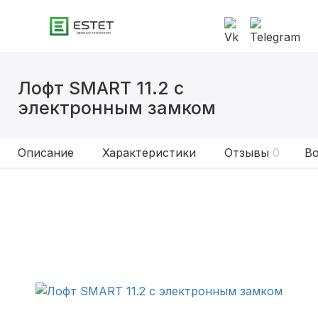
Лофт SMART 11.2 с
электронным замком
Описание
Характеристики
Отзывы
0
Во