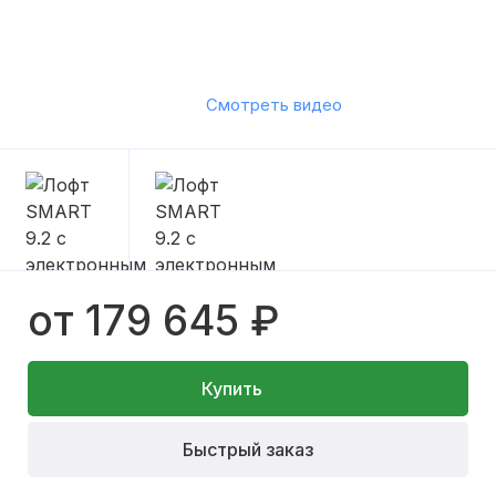
Смотреть видео
от 179 645 ₽
Купить
Быстрый заказ