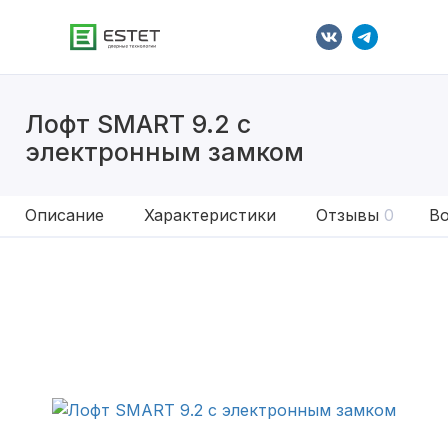
Лофт SMART 9.2 с
электронным замком
Описание
Характеристики
Отзывы
0
Во