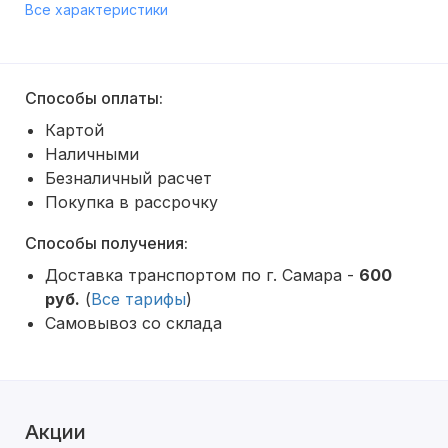
Все характеристики
Способы оплаты:
Картой
Наличными
Безналичный расчет
Покупка в рассрочку
Способы получения:
Доставка транспортом по г. Самара -
600
руб.
(
Все тарифы
)
Самовывоз со склада
Акции