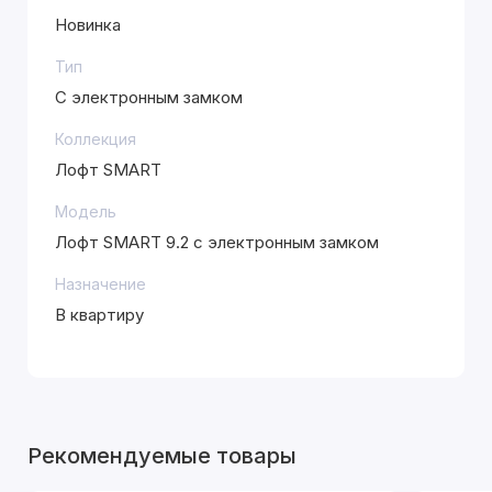
Новинка
Тип
С электронным замком
Коллекция
Лофт SMART
Модель
Лофт SMART 9.2 с электронным замком
Назначение
В квартиру
Рекомендуемые товары