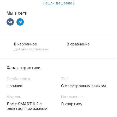
Нашли дешевле?
Мы в сети
В избранное
В сравнение
Добавлили 1 человек
Характеристики
Особенность
Тип
Новинка
С электронным замком
Модель
Назначение
Лофт SMART 9.2 с
В квартиру
электронным замком