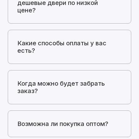
дешевые двери по низкой
цене?
Какие способы оплаты у вас
есть?
Когда можно будет забрать
заказ?
Возможна ли покупка оптом?