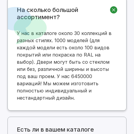
На сколько большой
ассортимент?
У нас в каталоге около 30 коллекций в
разных стилях. 1000 моделей (для
каждой модели есть около 100 видов
покрытий или покраска по RAL на
выбор). Двери могут быть со стеклом
или без, различной ширины и высоты
под ваш проем. У нас 6450000
вариаций! Мы можем изготовить
полностью индивидуальный и
нестандартный дизайн.
Есть ли в вашем каталоге