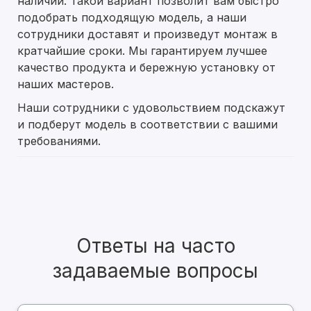
наличии. Такой вариант позволит вам быстро
подобрать подходящую модель, а наши
сотрудники доставят и произведут монтаж в
кратчайшие сроки. Мы гарантируем лучшее
качество продукта и бережную установку от
наших мастеров.
Наши сотрудники с удовольствием подскажут
и подберут модель в соответствии с вашими
требованиями.
Ответы на часто
задаваемые вопросы