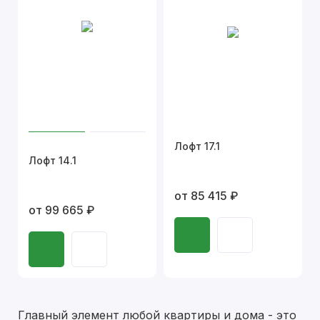
Лофт 17.1
Лофт 14.1
от 85 415 ₽
от 99 665 ₽
Главный элемент любой квартиры и дома - это