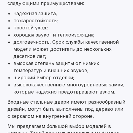
следующими преимуществами:
надежная защита;
пожаростойкость;
простой уход;
хорошая звуко- и теплоизоляция;
долговечность. Срок службы качественной
модели может достигать до нескольких
десятков лет;
высокая степень защиты от низких
температур и внешних звуков;
широкий выбор отделки;
высококачественные многоуровневые замки,
которые надежно предотвращают взлом.
Входные стальные двери имеют разнообразный
дизайн, могут быть выполнены под дерево или
с зеркалом на внутренней стороне.
Мы предлагаем большой выбор моделей в