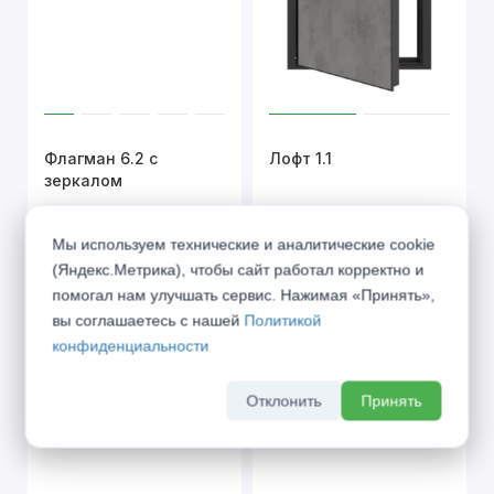
Флагман 6.2 с
Лофт 1.1
зеркалом
от 48 300 ₽
от 83 180 ₽
Мы используем технические и аналитические cookie
(Яндекс.Метрика), чтобы сайт работал корректно и
помогал нам улучшать сервис. Нажимая «Принять»,
вы соглашаетесь с нашей
Политикой
конфиденциальности
Отклонить
Принять