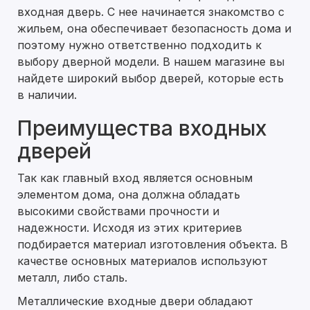
входная дверь. С нее начинается знакомство с
жильем, она обеспечивает безопасность дома и
поэтому нужно ответственно подходить к
выбору дверной модели. В нашем магазине вы
найдете широкий выбор дверей, которые есть
в наличии.
Преимущества входных
дверей
Так как главный вход является основным
элементом дома, она должна обладать
высокими свойствами прочности и
надежности. Исходя из этих критериев
подбирается материал изготовления объекта. В
качестве основных материалов используют
металл, либо сталь.
Металлические входные двери обладают