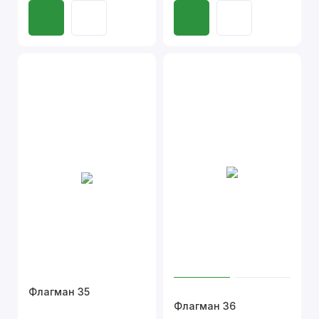
Флагман 35
Флагман 36