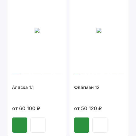
Аляска 1.1
Флагман 12
от 60 100 ₽
от 50 120 ₽