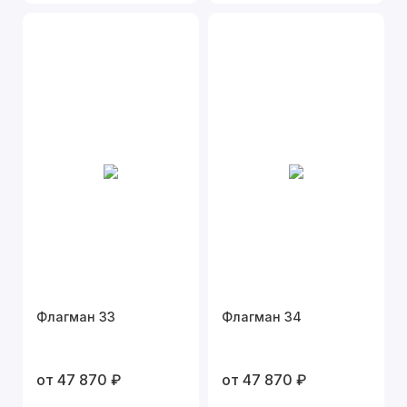
Флагман 33
Флагман 34
от 47 870 ₽
от 47 870 ₽