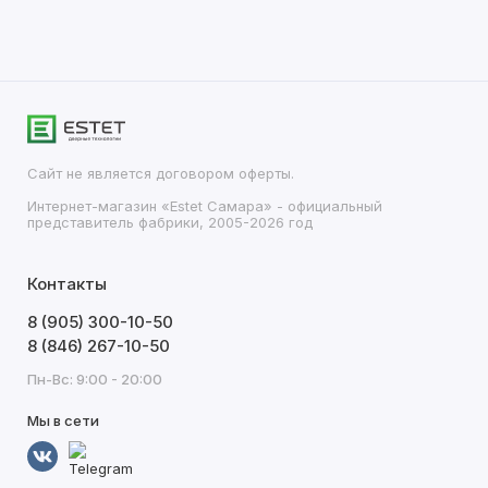
Сайт не является договором оферты.
Интернет-магазин «Estet Самара» - официальный
представитель фабрики, 2005-2026 год
Контакты
8 (905) 300-10-50
8 (846) 267-10-50
Пн-Вс: 9:00 - 20:00
Мы в сети